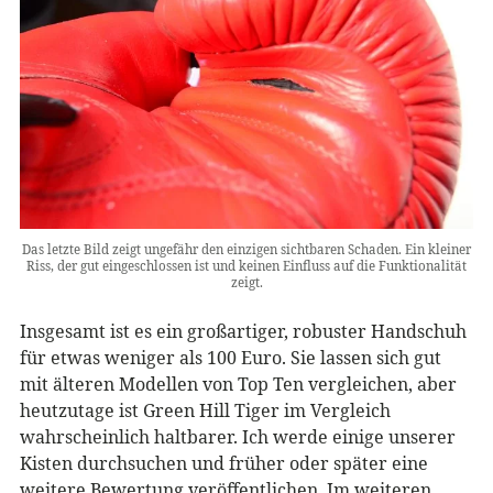
Das letzte Bild zeigt ungefähr den einzigen sichtbaren Schaden. Ein kleiner
Riss, der gut eingeschlossen ist und keinen Einfluss auf die Funktionalität
zeigt.
Insgesamt ist es ein großartiger, robuster Handschuh
für etwas weniger als 100 Euro. Sie lassen sich gut
mit älteren Modellen von Top Ten vergleichen, aber
heutzutage ist Green Hill Tiger im Vergleich
wahrscheinlich haltbarer. Ich werde einige unserer
Kisten durchsuchen und früher oder später eine
weitere Bewertung veröffentlichen. Im weiteren