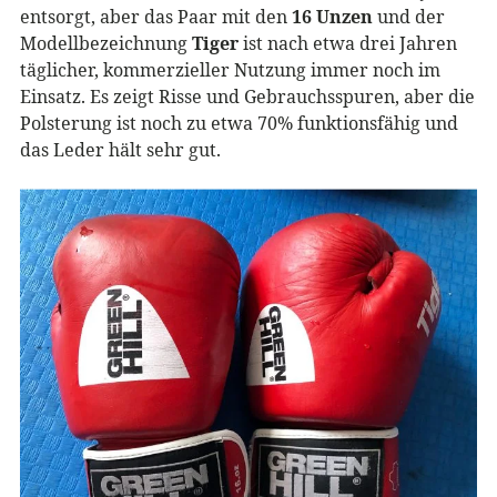
entsorgt, aber das Paar mit den
16 Unzen
und der
Modellbezeichnung
Tiger
ist nach etwa drei Jahren
täglicher, kommerzieller Nutzung immer noch im
Einsatz. Es zeigt Risse und Gebrauchsspuren, aber die
Polsterung ist noch zu etwa 70% funktionsfähig und
das Leder hält sehr gut.