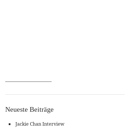
Neueste Beiträge
Jackie Chan Interview