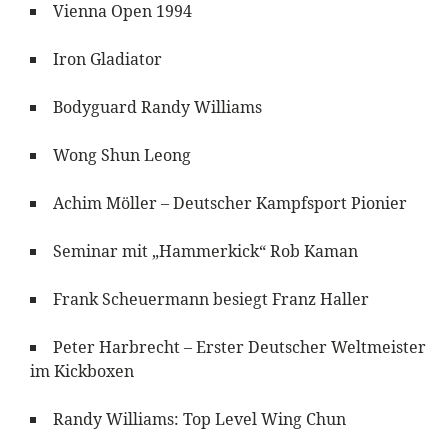
Vienna Open 1994
Iron Gladiator
Bodyguard Randy Williams
Wong Shun Leong
Achim Möller – Deutscher Kampfsport Pionier
Seminar mit „Hammerkick“ Rob Kaman
Frank Scheuermann besiegt Franz Haller
Peter Harbrecht – Erster Deutscher Weltmeister
im Kickboxen
Randy Williams: Top Level Wing Chun