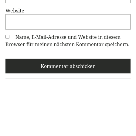
Website
Name, E-Mail-Adresse und Website in diesem
Browser für meinen nächsten Kommentar speichern.