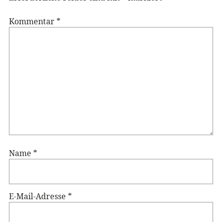
Kommentar
*
Name
*
E-Mail-Adresse
*