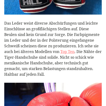
Das Leder weist diverse Abschürfungen und leichte
Einschlüsse an großflächigen Stellen auf. Diese
Beulen sind kein Grund zur Sorge. Die Farbpigmente
im Leder und der in der Polsterung eingefangene
Schweiß scheinen diese zu produzieren. Ich sehe sie
auch bei älteren Modellen von
Top Ten
. Die Nähte der
Tiger-Handschuhe sind solide. Nicht so schick wie
mexikanische Handschuhe, aber technisch gut
gemacht, um starken Belastungen standzuhalten.
Haltbar auf jeden Fall.