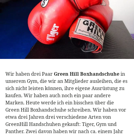
Wir haben drei Paar
Green Hill Boxhandschuhe
in
unserem Gym, die wir an Mitglieder ausleihen, die es
sich nicht leisten können, ihre eigene Ausrüstung zu
kaufen. Wir haben auch noch ein paar andere
Marken. Heute werde ich ein bisschen über die
Green Hill Boxhandschuhe schreiben. Wir haben vor
etwa drei Jahren drei verschiedene Arten von
GreenHill Handschuhen gekauft: Tiger, Gym und
Panther. Zwei davon haben wir nach ca. einem Jahr