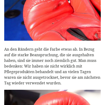
An den Rändern geht die Farbe etwas ab. In Bezug
auf die starke Beanspruchung, die sie ausgehalten
haben, sind sie immer noch ziemlich gut. Man muss
bedenken: Wir haben sie nicht wirklich mit
Pflegeprodukten behandelt und an vielen Tagen
waren sie nicht ausgetrocknet, bevor sie am nächsten
Tag wieder verwendet wurden.