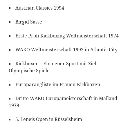
Austrian Classics 1994
Birgid Sasse
Erste Profi Kickboxing Weltmeisterschaft 1974
WAKO Weltmeisterschaft 1993 in Atlantic City
Kickboxen – Ein neuer Sport mit Ziel:
Olympische Spiele
Europarangliste im Frauen-Kickboxen
Dritte WAKO Europameisterschaft in Mailand
1979
5. Leneis Open in Rüsselsheim