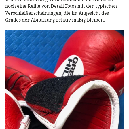
noch eine Reihe von Detail Fotos mit den typischen
Verschleißerscheinungen, die im Angesicht des
Grades der Abnutzung relativ mäßig bleiben.