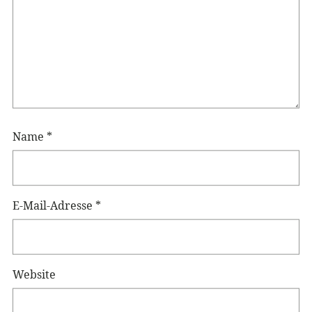
Name
*
E-Mail-Adresse
*
Website