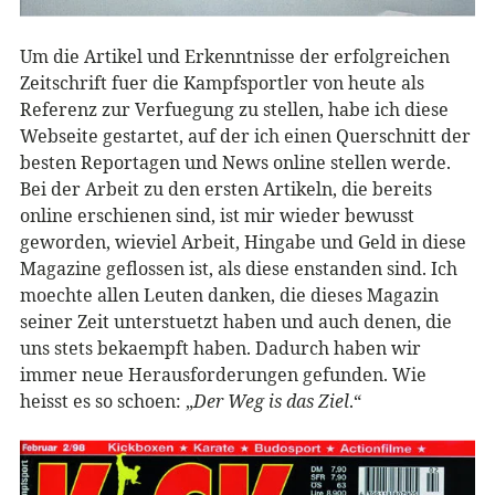
Um die Artikel und Erkenntnisse der erfolgreichen
Zeitschrift fuer die Kampfsportler von heute als
Referenz zur Verfuegung zu stellen, habe ich diese
Webseite gestartet, auf der ich einen Querschnitt der
besten Reportagen und News online stellen werde.
Bei der Arbeit zu den ersten Artikeln, die bereits
online erschienen sind, ist mir wieder bewusst
geworden, wieviel Arbeit, Hingabe und Geld in diese
Magazine geflossen ist, als diese enstanden sind. Ich
moechte allen Leuten danken, die dieses Magazin
seiner Zeit unterstuetzt haben und auch denen, die
uns stets bekaempft haben. Dadurch haben wir
immer neue Herausforderungen gefunden. Wie
heisst es so schoen: „
Der Weg is das Ziel
.“