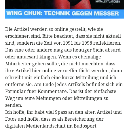
Die Artikel werden so online gestellt, wie sie
erschienen sind. Bitte beachtet, dass sie nicht aktuell
sind, sondern die Zeit von 1991 bis 1998 reflektieren.
Das eine oder andere mag aus heutiger Sicht absurd
oder amuesant klingen. Wenn es ehemalige
Mitarbeiter geben sollte, die nicht moechten, dass
ihre Artikel hier online veroeffentlicht werden, dann
schreibt mir einfach eine kurze Mitteilung und ich
entferne sie. Am Ende jedes Artikels befindet sich ein
Formular fuer Kommentare. Das ist der einfachste
Weg um eure Meinungen oder Mitteilungen zu
senden.
Ich hoffe, ihr habt viel Spass an den alten Artikel und
Fotos und hoffe, dass es als Bereicherung der
digitalen Medienlandschaft im Budosport