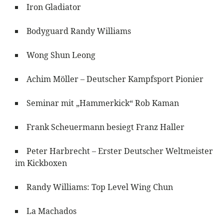
Iron Gladiator
Bodyguard Randy Williams
Wong Shun Leong
Achim Möller – Deutscher Kampfsport Pionier
Seminar mit „Hammerkick“ Rob Kaman
Frank Scheuermann besiegt Franz Haller
Peter Harbrecht – Erster Deutscher Weltmeister
im Kickboxen
Randy Williams: Top Level Wing Chun
La Machados