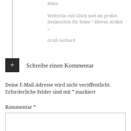
Beine.
Weiterhin viel Glück und ein großes
Dankeschön für Deine “ älteren Artikel
„.
Gruß Gerhard
Schreibe einen Kommentar
Deine E-Mail-Adresse wird nicht veröffentlicht.
Erforderliche Felder sind mit
*
markiert
Kommentar
*