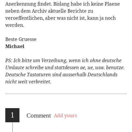
Anerkennung findet. Bislang habe ich keine Plaene
neben dem Archiv aktuelle Berichte zu
veroeffentlichen, aber was nicht ist, kann ja noch
werden.
Beste Gruesse
Michael
PS: Ich bitte um Verzeihung, wenn ich ohne deutsche
Umlaute schreibe und stattdessen ae, ue, usw. benutze.
Deutsche Tastaturen sind ausserhalb Deutschlands
nicht weit verbreitet.
1
Comment
Add yours