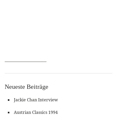
Neueste Beiträge
Jackie Chan Interview
Austrian Classics 1994