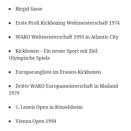
Birgid Sasse
Erste Profi Kickboxing Weltmeisterschaft 1974
WAKO Weltmeisterschaft 1993 in Atlantic City
Kickboxen – Ein neuer Sport mit Ziel:
Olympische Spiele
Europarangliste im Frauen-Kickboxen
Dritte WAKO Europameisterschaft in Mailand
1979
5. Leneis Open in Rüsselsheim
Vienna Open 1994