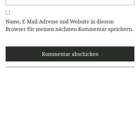
Name, E-Mail-Adresse und Website in diesem
Browser für meinen nächsten Kommentar speichern.