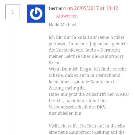
on 26/05/2017 at 19:42
Gerhard
1
Antworten
Hallo Michael
ich bin durch Zufall auf Deine Artikel
gestoßen. In meiner Jugendzeit gehörte
die Karate-Revue, Budo – Karate,zu
meiner Lektüre über die Kampfsport-
Szene.
Wenn Du mich fragst, ich finde es sehr
schade, daß es auch in Deutschland
keine überregionale Kampfsport-
Zeitung mehr gibt.
Habe mir jetzt die Zeitschrift der WAKO
bestellt, nachdem ich mit der
Verbandszeitschrift des DKV,
unzufrieden bin
Vielleicht raffst Du Dich auf und stellst
eine neue Kampfsport-Zeitung auf die