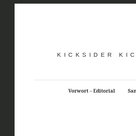
KICKSIDER KI
Vorwort – Editorial
Sa