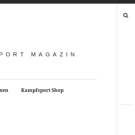
Search
SPORT MAGAZIN
xen
Kampfsport Shop