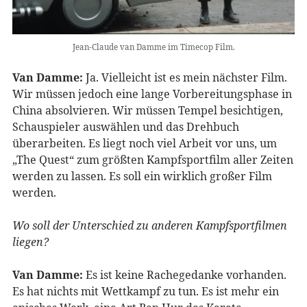
Jean-Claude van Damme im Timecop Film.
Van Damme:
Ja. Vielleicht ist es mein nächster Film.
Wir müssen jedoch eine lange Vorbereitungsphase in
China absolvieren. Wir müssen Tempel besichtigen,
Schauspieler auswählen und das Drehbuch
überarbeiten. Es liegt noch viel Arbeit vor uns, um
„The Quest“ zum größten Kampfsportfilm aller Zeiten
werden zu lassen. Es soll ein wirklich großer Film
werden.
Wo soll der Unterschied zu anderen Kampfsportfilmen
liegen?
Van Damme:
Es ist keine Rachegedanke vorhanden.
Es hat nichts mit Wettkampf zu tun. Es ist mehr ein