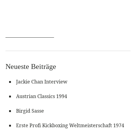
Neueste Beiträge
Jackie Chan Interview
Austrian Classics 1994
Birgid Sasse
Erste Profi Kickboxing Weltmeisterschaft 1974