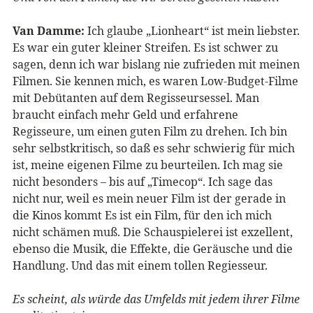
Van Damme:
Ich glaube „Lionheart“ ist mein liebster.
Es war ein guter kleiner Streifen. Es ist schwer zu
sagen, denn ich war bislang nie zufrieden mit meinen
Filmen. Sie kennen mich, es waren Low-Budget-Filme
mit Debütanten auf dem Regisseursessel. Man
braucht einfach mehr Geld und erfahrene
Regisseure, um einen guten Film zu drehen. Ich bin
sehr selbstkritisch, so daß es sehr schwierig für mich
ist, meine eigenen Filme zu beurteilen. Ich mag sie
nicht besonders – bis auf „Timecop“. Ich sage das
nicht nur, weil es mein neuer Film ist der gerade in
die Kinos kommt Es ist ein Film, für den ich mich
nicht schämen muß. Die Schauspielerei ist exzellent,
ebenso die Musik, die Effekte, die Geräusche und die
Handlung. Und das mit einem tollen Regiesseur.
Es scheint, als würde das Umfelds mit jedem ihrer Filme