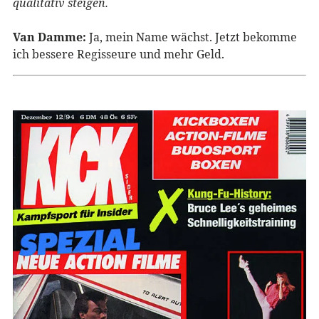
qualitativ steigen.
Van Damme:
Ja, mein Name wächst. Jetzt bekomme
ich bessere Regisseure und mehr Geld.