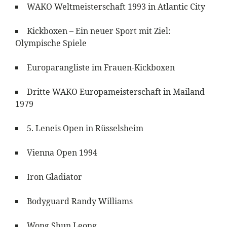
WAKO Weltmeisterschaft 1993 in Atlantic City
Kickboxen – Ein neuer Sport mit Ziel:
Olympische Spiele
Europarangliste im Frauen-Kickboxen
Dritte WAKO Europameisterschaft in Mailand
1979
5. Leneis Open in Rüsselsheim
Vienna Open 1994
Iron Gladiator
Bodyguard Randy Williams
Wong Shun Leong