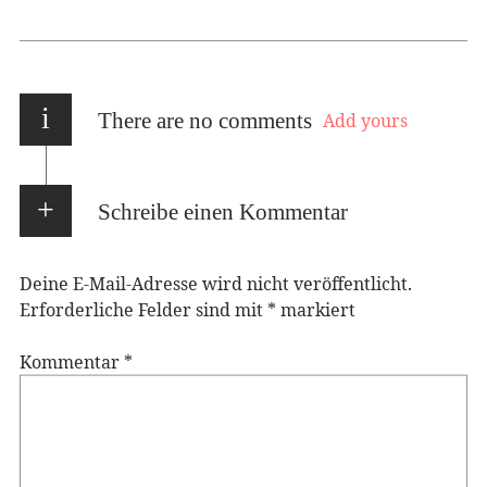
i
There are no comments
Add yours
Schreibe einen Kommentar
Deine E-Mail-Adresse wird nicht veröffentlicht.
Erforderliche Felder sind mit
*
markiert
Kommentar
*