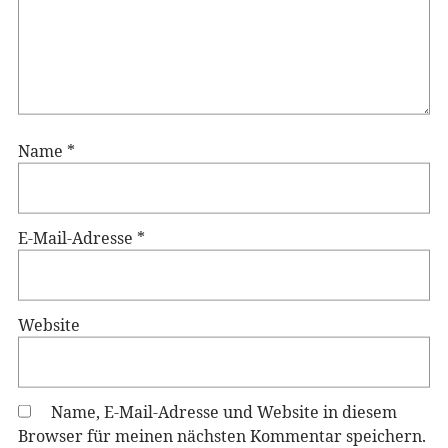
Name
*
E-Mail-Adresse
*
Website
Name, E-Mail-Adresse und Website in diesem
Browser für meinen nächsten Kommentar speichern.