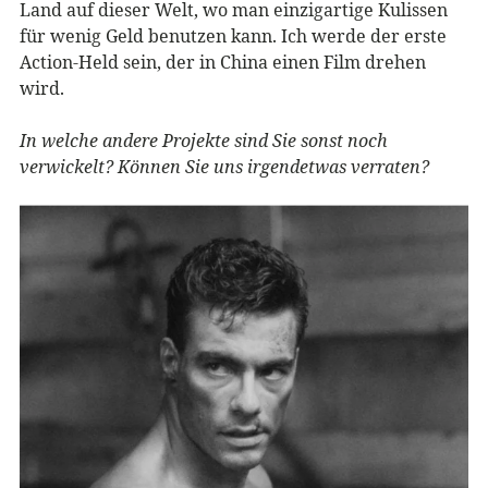
Land auf dieser Welt, wo man einzigartige Kulissen
für wenig Geld benutzen kann. Ich werde der erste
Action-Held sein, der in China einen Film drehen
wird.
In welche andere Projekte sind Sie sonst noch
verwickelt? Können Sie uns irgendetwas verraten?