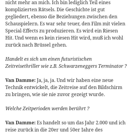
nicht mehr an mich. Ich bin lediglich Teil eines
komplizierten Rätsels. Die Geschichte ist gut
gegliedert, ebenso die Beziehungen zwischen den
Schauspielern. Es war sehr teuer, den Film mit vielen
Special-Effects zu produzieren. Es wird ein Riesen
Hit. Und wenn es kein riesen Hit wird, muß ich wohl
zurück nach Brüssel gehen.
Handelt es sich um einen futuristischen
Zeitreisethriller wie z.B. Schwarzeneggers Terminator ?
Van Damme:
Ja, ja, ja. Und wir haben eine neue
Technik entwickelt, die Zeitreise auf den Bildschirm
zu bringen, wie sie nie zuvor gezeigt wurde.
Welche Zeitperioden werden berührt ?
Van Damme:
Es handelt so um das Jahr 2.000 und ich
reise zurück in die 20er und 50er Jahre des