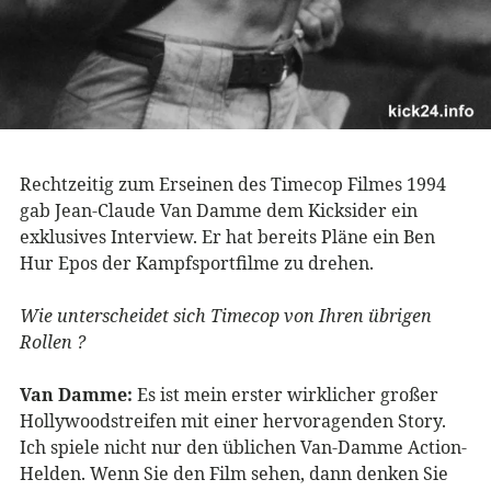
Rechtzeitig zum Erseinen des Timecop Filmes 1994
gab Jean-Claude Van Damme dem Kicksider ein
exklusives Interview. Er hat bereits Pläne ein Ben
Hur Epos der Kampfsportfilme zu drehen.
Wie unterscheidet sich Timecop von Ihren übrigen
Rollen ?
Van Damme:
Es ist mein erster wirklicher großer
Hollywoodstreifen mit einer hervoragenden Story.
Ich spiele nicht nur den üblichen Van-Damme Action-
Helden. Wenn Sie den Film sehen, dann denken Sie