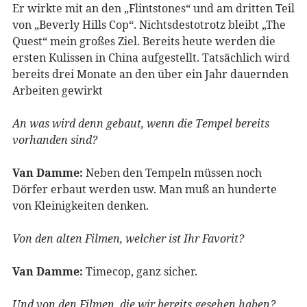
Er wirkte mit an den „Flintstones“ und am dritten Teil
von „Beverly Hills Cop“. Nichtsdestotrotz bleibt „The
Quest“ mein großes Ziel. Bereits heute werden die
ersten Kulissen in China aufgestellt. Tatsächlich wird
bereits drei Monate an den über ein Jahr dauernden
Arbeiten gewirkt
An was wird denn gebaut, wenn die Tempel bereits
vorhanden sind?
Van Damme:
Neben den Tempeln müssen noch
Dörfer erbaut werden usw. Man muß an hunderte
von Kleinigkeiten denken.
Von den alten Filmen, welcher ist Ihr Favorit?
Van Damme:
Timecop, ganz sicher.
Und von den Filmen, die wir bereits gesehen haben?