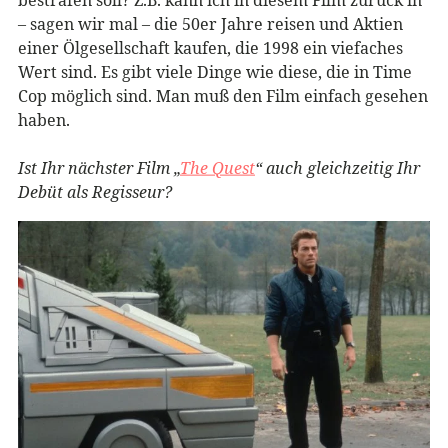
– sagen wir mal – die 50er Jahre reisen und Aktien
einer Ölgesellschaft kaufen, die 1998 ein viefaches
Wert sind. Es gibt viele Dinge wie diese, die in Time
Cop möglich sind. Man muß den Film einfach gesehen
haben.
Ist Ihr nächster Film „
The Quest
“ auch gleichzeitig Ihr
Debüt als Regisseur?