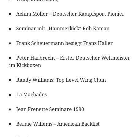
Achim Möller – Deutscher Kampfsport Pionier
Seminar mit „Hammerkick“ Rob Kaman
Frank Scheuermann besiegt Franz Haller
Peter Harbrecht – Erster Deutscher Weltmeister
im Kickboxen
Randy Williams: Top Level Wing Chun
La Machados
Jean Frenette Seminare 1990
Bernie Willems – American Backfist