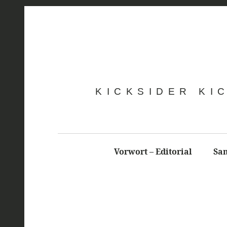
KICKSIDER KI
Vorwort – Editorial
Sa