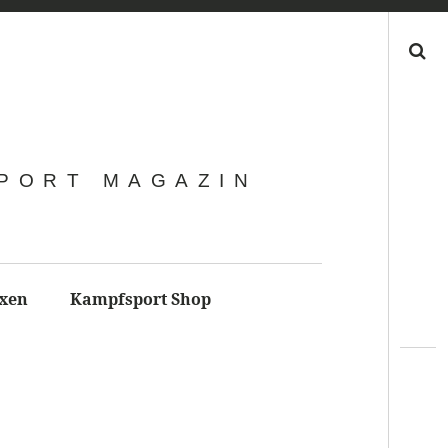
Search
SPORT MAGAZIN
xen
Kampfsport Shop