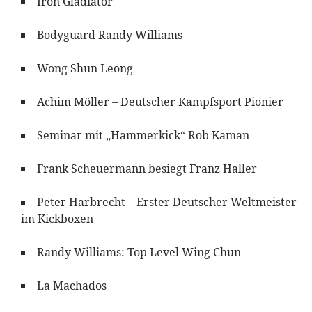
Iron Gladiator
Bodyguard Randy Williams
Wong Shun Leong
Achim Möller – Deutscher Kampfsport Pionier
Seminar mit „Hammerkick“ Rob Kaman
Frank Scheuermann besiegt Franz Haller
Peter Harbrecht – Erster Deutscher Weltmeister
im Kickboxen
Randy Williams: Top Level Wing Chun
La Machados