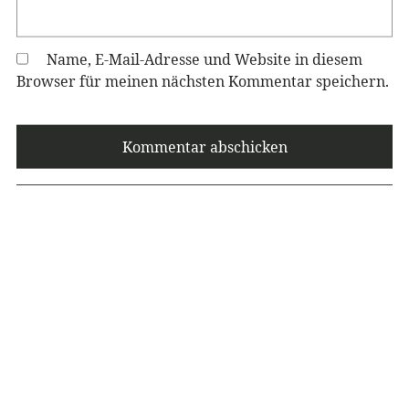
Name, E-Mail-Adresse und Website in diesem
Browser für meinen nächsten Kommentar speichern.