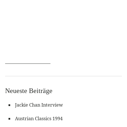
Neueste Beiträge
Jackie Chan Interview
Austrian Classics 1994