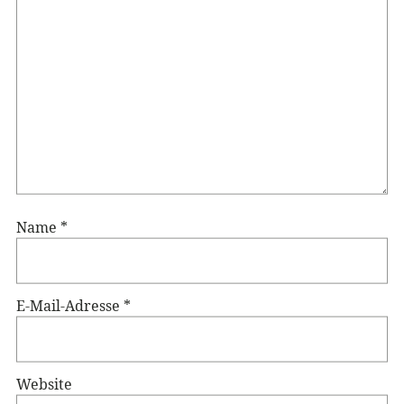
Name
*
E-Mail-Adresse
*
Website