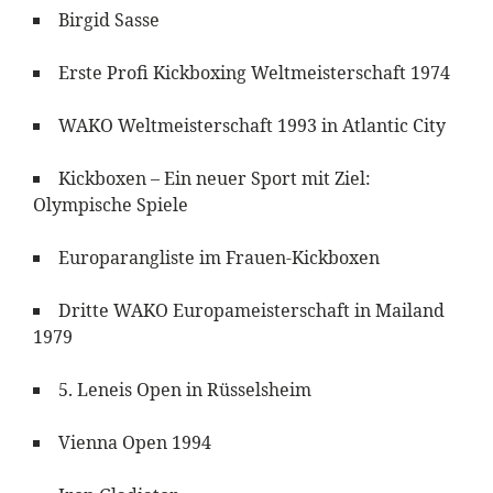
Birgid Sasse
Erste Profi Kickboxing Weltmeisterschaft 1974
WAKO Weltmeisterschaft 1993 in Atlantic City
Kickboxen – Ein neuer Sport mit Ziel:
Olympische Spiele
Europarangliste im Frauen-Kickboxen
Dritte WAKO Europameisterschaft in Mailand
1979
5. Leneis Open in Rüsselsheim
Vienna Open 1994