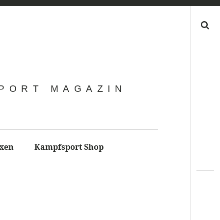
Search
SPORT MAGAZIN
xen
Kampfsport Shop