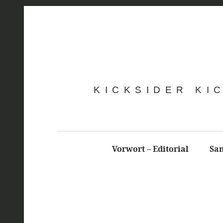
KICKSIDER KI
Vorwort – Editorial
Sa