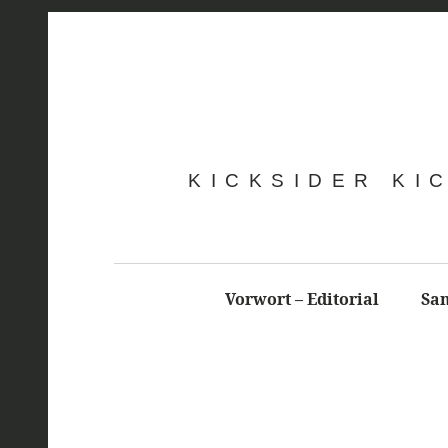
KICKSIDER KI
Vorwort – Editorial
Sa