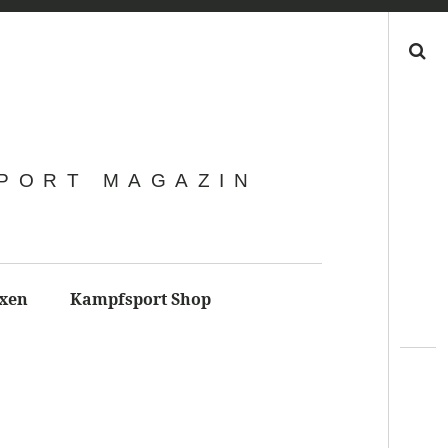
Search
SPORT MAGAZIN
xen
Kampfsport Shop