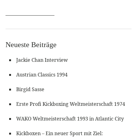
Neueste Beiträge
Jackie Chan Interview
Austrian Classics 1994
Birgid Sasse
Erste Profi Kickboxing Weltmeisterschaft 1974
WAKO Weltmeisterschaft 1993 in Atlantic City
Kickboxen – Ein neuer Sport mit Ziel: