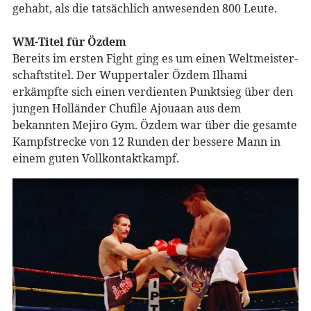
gehabt, als die tatsächlich anwesenden 800 Leute.
WM-Titel für Özdem
Bereits im ersten Fight ging es um einen Weltmeister-
schaftstitel. Der Wuppertaler Özdem Ilhami
erkämpfte sich einen verdienten Punktsieg über den
jungen Holländer Chufile Ajouaan aus dem
bekannten Mejiro Gym. Özdem war über die gesamte
Kampfstrecke von 12 Runden der bessere Mann in
einem guten Vollkontaktkampf.