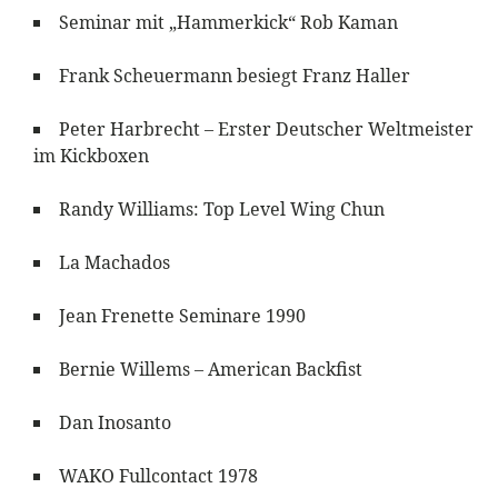
Seminar mit „Hammerkick“ Rob Kaman
Frank Scheuermann besiegt Franz Haller
Peter Harbrecht – Erster Deutscher Weltmeister
im Kickboxen
Randy Williams: Top Level Wing Chun
La Machados
Jean Frenette Seminare 1990
Bernie Willems – American Backfist
Dan Inosanto
WAKO Fullcontact 1978