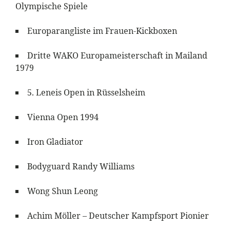
Olympische Spiele
Europarangliste im Frauen-Kickboxen
Dritte WAKO Europameisterschaft in Mailand
1979
5. Leneis Open in Rüsselsheim
Vienna Open 1994
Iron Gladiator
Bodyguard Randy Williams
Wong Shun Leong
Achim Möller – Deutscher Kampfsport Pionier