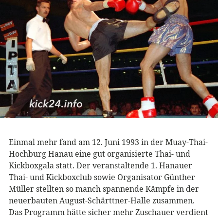
Einmal mehr fand am 12. Juni 1993 in der Muay-Thai-
Hochburg Hanau eine gut organisierte Thai- und
Kickboxgala statt. Der veranstaltende 1. Hanauer
Thai- und Kickboxclub sowie Organisator Günther
Müller stellten so manch spannende Kämpfe in der
neuerbauten August-Schärttner-Halle zusammen.
Das Programm hätte sicher mehr Zuschauer verdient