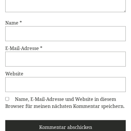
Name
*
E-Mail-Adresse
*
Website
Name, E-Mail-Adresse und Website in diesem
Browser für meinen nächsten Kommentar speichern.