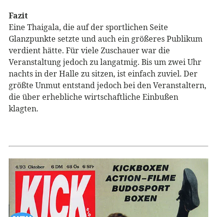
Fazit
Eine Thaigala, die auf der sportlichen Seite
Glanzpunkte setzte und auch ein größeres Publikum
verdient hätte. Für viele Zuschauer war die
Veranstaltung jedoch zu langatmig. Bis um zwei Uhr
nachts in der Halle zu sitzen, ist einfach zuviel. Der
größte Unmut entstand jedoch bei den Veranstaltern,
die über erhebliche wirtschaftliche Einbußen
klagten.