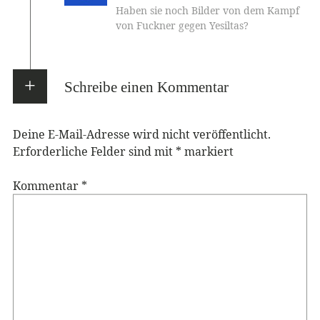
Haben sie noch Bilder von dem Kampf
von Fuckner gegen Yesiltas?
Schreibe einen Kommentar
Deine E-Mail-Adresse wird nicht veröffentlicht.
Erforderliche Felder sind mit
*
markiert
Kommentar
*