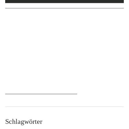
Schlagwörter