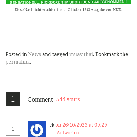
Diese Nachricht erschien in der Oktober 1993 Ausgabe von KICK.
Posted in
News
and tagged
muay thai
. Bookmark the
permalink
.
1
Comment
Add yours
on 26/10/2023 at 09:29
ck
1
Antworten