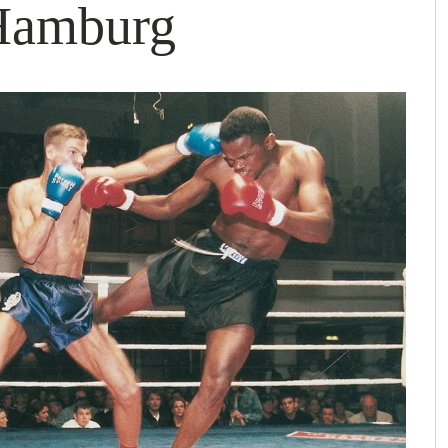
Hamburg