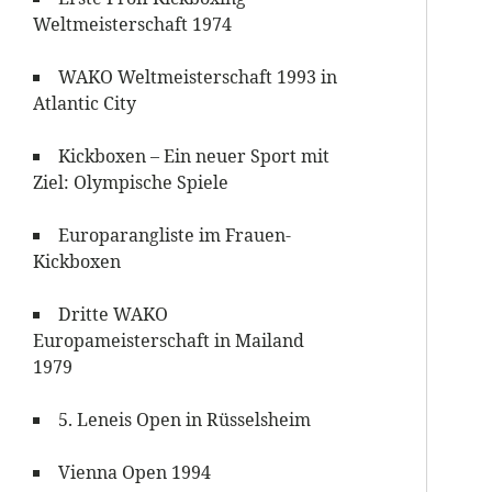
Weltmeisterschaft 1974
WAKO Weltmeisterschaft 1993 in
Atlantic City
Kickboxen – Ein neuer Sport mit
Ziel: Olympische Spiele
Europarangliste im Frauen-
Kickboxen
Dritte WAKO
Europameisterschaft in Mailand
1979
5. Leneis Open in Rüsselsheim
Vienna Open 1994