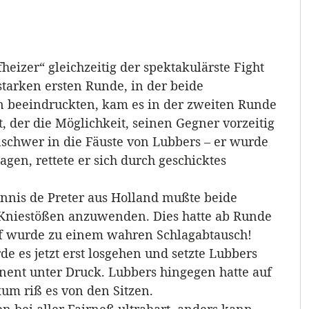
heizer“ gleichzeitig der spektakulärste Fight
tarken ersten Runde, in der beide
 beeindruckten, kam es in der zweiten Runde
 der die Möglichkeit, seinen Gegner vorzeitig
enschwer in die Fäuste von Lubbers – er wurde
gen, rettete er sich durch geschicktes
nnis de Preter aus Holland mußte beide
niestößen anzuwenden. Dies hatte ab Runde
pf wurde zu einem wahren Schlagabtausch!
de es jetzt erst losgehen und setzte Lubbers
ent unter Druck. Lubbers hingegen hatte auf
kum riß es von den Sitzen.