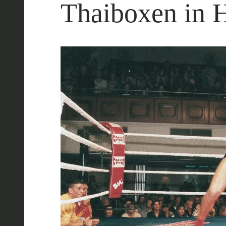
Thaiboxen in 