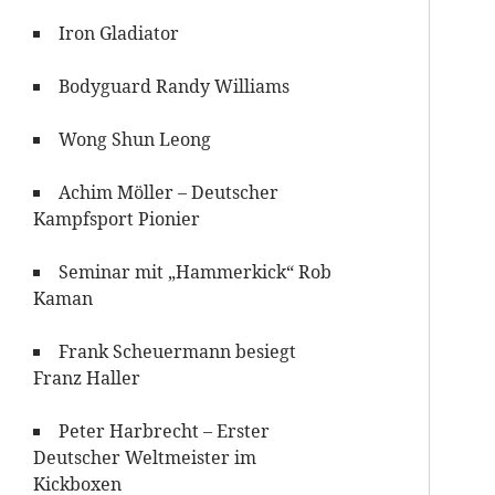
Iron Gladiator
Bodyguard Randy Williams
Wong Shun Leong
Achim Möller – Deutscher
Kampfsport Pionier
Seminar mit „Hammerkick“ Rob
Kaman
Frank Scheuermann besiegt
Franz Haller
Peter Harbrecht – Erster
Deutscher Weltmeister im
Kickboxen