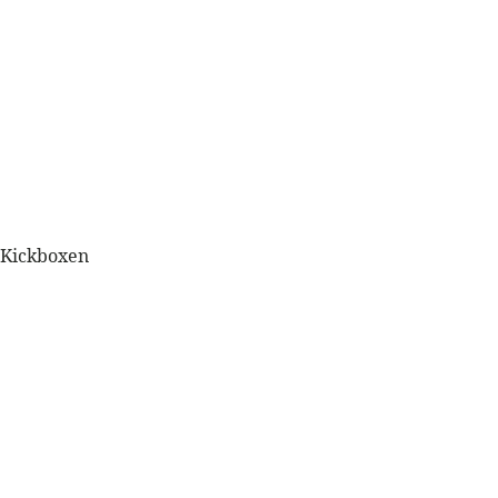
 Kickboxen