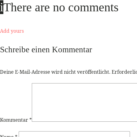
i
There are no comments
Add yours
Schreibe einen Kommentar
Deine E-Mail-Adresse wird nicht veröffentlicht.
Erforderli
Kommentar
*