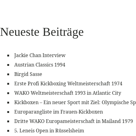
Neueste Beiträge
Jackie Chan Interview
Austrian Classics 1994
Birgid Sasse
Erste Profi Kickboxing Weltmeisterschaft 1974
WAKO Weltmeisterschaft 1993 in Atlantic City
Kickboxen – Ein neuer Sport mit Ziel: Olympische Sp
Europarangliste im Frauen-Kickboxen
Dritte WAKO Europameisterschaft in Mailand 1979
5. Leneis Open in Rüsselsheim