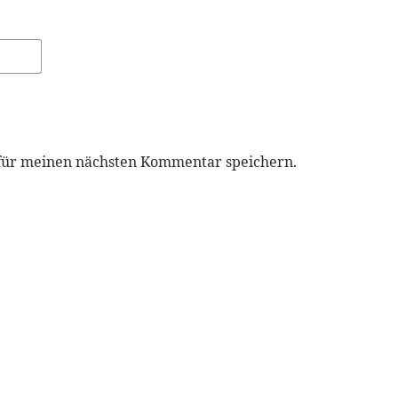
 für meinen nächsten Kommentar speichern.