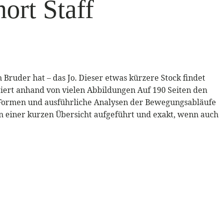
ort Staff
 Bruder hat – das Jo. Dieser etwas kürzere Stock findet
riert anhand von vielen Abbildungen Auf 190 Seiten den
n, Formen und ausführliche Analysen der Bewegungsabläufe
 einer kurzen Übersicht aufgeführt und exakt, wenn auch