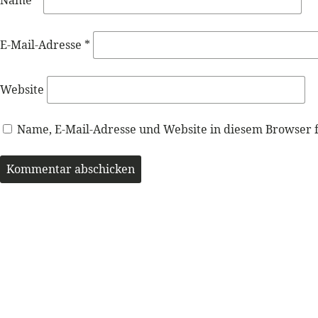
Name
*
E-Mail-Adresse
*
Website
Name, E-Mail-Adresse und Website in diesem Browser