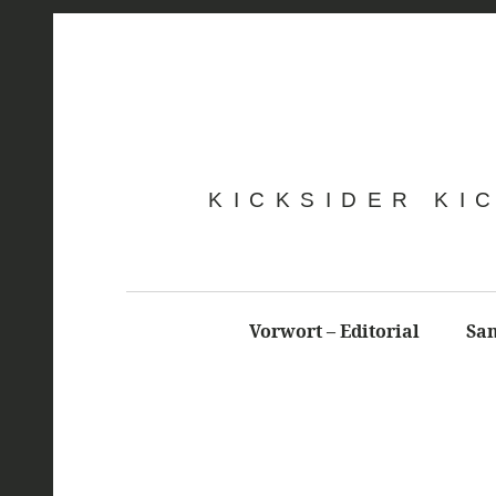
KICKSIDER KI
Vorwort – Editorial
Sa