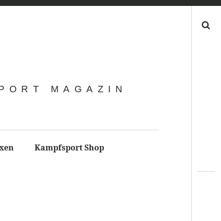
Search
SPORT MAGAZIN
xen
Kampfsport Shop