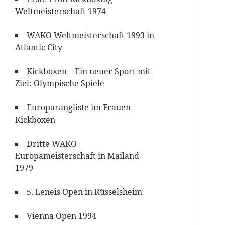
Weltmeisterschaft 1974
WAKO Weltmeisterschaft 1993 in
Atlantic City
Kickboxen – Ein neuer Sport mit
Ziel: Olympische Spiele
Europarangliste im Frauen-
Kickboxen
Dritte WAKO
Europameisterschaft in Mailand
1979
5. Leneis Open in Rüsselsheim
Vienna Open 1994