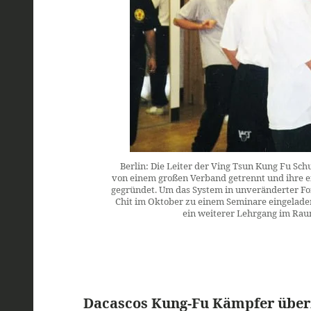
Berlin: Die Leiter der Ving Tsun Kung Fu Sch
von einem großen Verband getrennt und ihre 
gegründet. Um das System in unveränderter Fo
Chit im Oktober zu einem Seminare eingeladen, 
ein weiterer Lehrgang im Rau
Dacascos Kung-Fu Kämpfer über