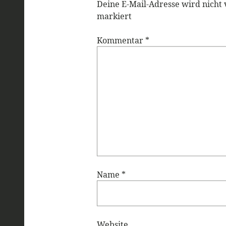
Deine E-Mail-Adresse wird nicht v
markiert
Kommentar
*
Name
*
Website