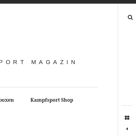
Search
SPORT MAGAZIN
boxen
Kampfsport Shop