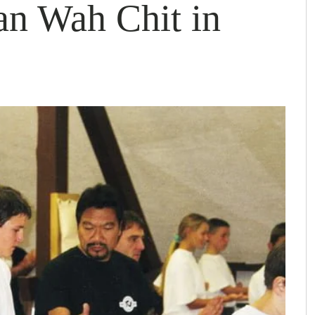
an Wah Chit in