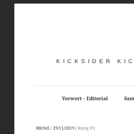
KICKSIDER KI
Vorwort – Editorial
Sam
Michel
29/11/2019
Kung Fu