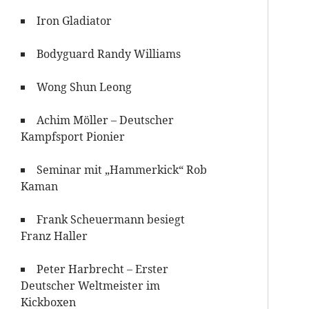
Iron Gladiator
Bodyguard Randy Williams
Wong Shun Leong
Achim Möller – Deutscher
Kampfsport Pionier
Seminar mit „Hammerkick“ Rob
Kaman
Frank Scheuermann besiegt
Franz Haller
Peter Harbrecht – Erster
Deutscher Weltmeister im
Kickboxen