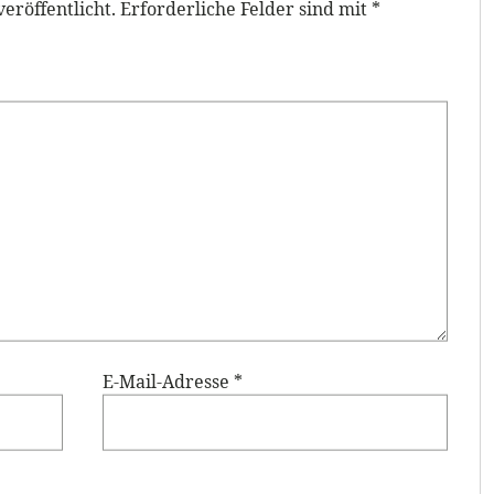
eröffentlicht.
Erforderliche Felder sind mit
*
E-Mail-Adresse
*