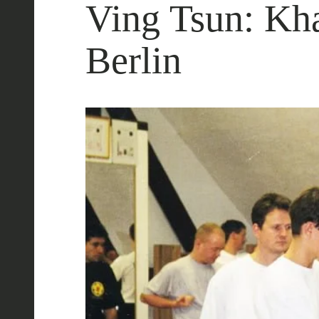
Ving Tsun: Kh
Berlin