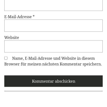
E-Mail-Adresse
*
Website
Name, E-Mail-Adresse und Website in diesem
Browser für meinen nächsten Kommentar speichern.