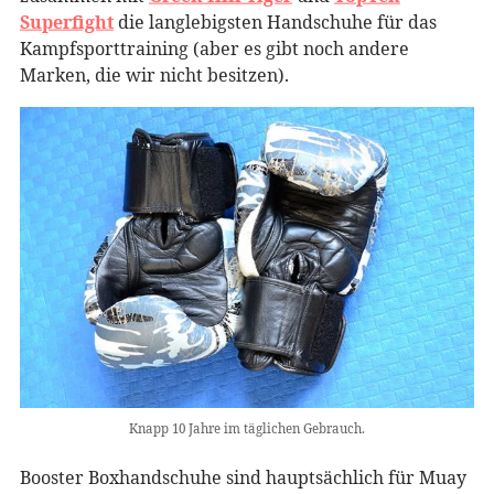
Superfight
die langlebigsten Handschuhe für das
Kampfsporttraining (aber es gibt noch andere
Marken, die wir nicht besitzen).
Knapp 10 Jahre im täglichen Gebrauch.
Booster Boxhandschuhe sind hauptsächlich für Muay