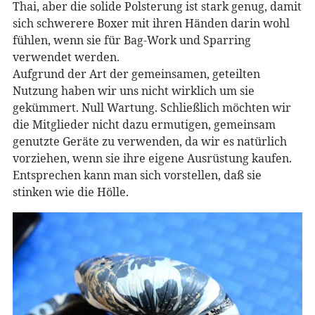
Thai, aber die solide Polsterung ist stark genug, damit
sich schwerere Boxer mit ihren Händen darin wohl
fühlen, wenn sie für Bag-Work und Sparring
verwendet werden.
Aufgrund der Art der gemeinsamen, geteilten
Nutzung haben wir uns nicht wirklich um sie
gekümmert. Null Wartung. Schließlich möchten wir
die Mitglieder nicht dazu ermutigen, gemeinsam
genutzte Geräte zu verwenden, da wir es natürlich
vorziehen, wenn sie ihre eigene Ausrüstung kaufen.
Entsprechen kann man sich vorstellen, daß sie
stinken wie die Hölle.