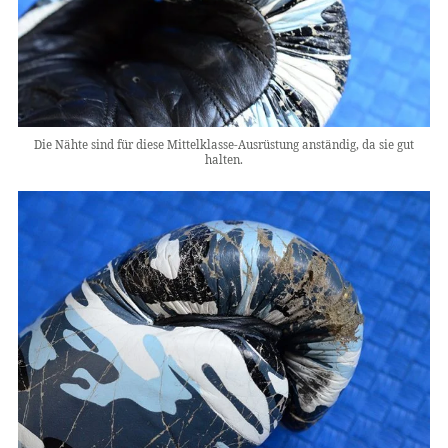
Die Nähte sind für diese Mittelklasse-Ausrüstung anständig, da sie gut
halten.