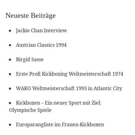
Neueste Beiträge
Jackie Chan Interview
Austrian Classics 1994
Birgid Sasse
Erste Profi Kickboxing Weltmeisterschaft 1974
WAKO Weltmeisterschaft 1993 in Atlantic City
Kickboxen – Ein neuer Sport mit Ziel:
Olympische Spiele
Europarangliste im Frauen-Kickboxen