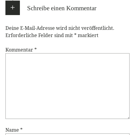
Schreibe einen Kommentar
Deine E-Mail-Adresse wird nicht veröffentlicht.
Erforderliche Felder sind mit
*
markiert
Kommentar
*
Name
*