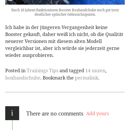
Nach 10 Jahren funktionieren Booster Boxhandchuhe noch gut trotz
deutlicher optischer Gebrauchsspuren.
Ich habe in der jüngeren Vergangenheit keine
Booster gekauft, daher weiß ich nicht, ob die Qualität
neuerer Versionen mit diesem alten Modell
vergleichbar ist, aber ich würde sie jederzeit gerne
wieder ausprobieren.
Posted in
Trainings Tips
and tagged
14 unzen
,
boxhandschuhe
. Bookmark the
permalink
.
i
There are no comments
Add yours