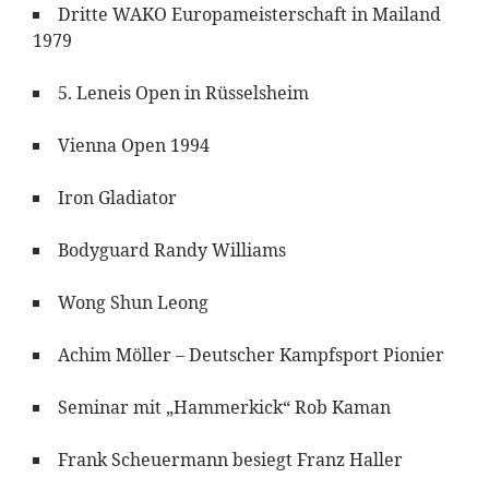
Dritte WAKO Europameisterschaft in Mailand
1979
5. Leneis Open in Rüsselsheim
Vienna Open 1994
Iron Gladiator
Bodyguard Randy Williams
Wong Shun Leong
Achim Möller – Deutscher Kampfsport Pionier
Seminar mit „Hammerkick“ Rob Kaman
Frank Scheuermann besiegt Franz Haller