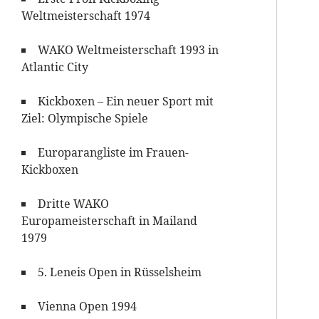
Weltmeisterschaft 1974
WAKO Weltmeisterschaft 1993 in
Atlantic City
Kickboxen – Ein neuer Sport mit
Ziel: Olympische Spiele
Europarangliste im Frauen-
Kickboxen
Dritte WAKO
Europameisterschaft in Mailand
1979
5. Leneis Open in Rüsselsheim
Vienna Open 1994