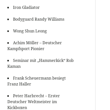
Iron Gladiator
Bodyguard Randy Williams
Wong Shun Leong
Achim Möller – Deutscher
Kampfsport Pionier
Seminar mit „Hammerkick“ Rob
Kaman
Frank Scheuermann besiegt
Franz Haller
Peter Harbrecht – Erster
Deutscher Weltmeister im
Kickboxen