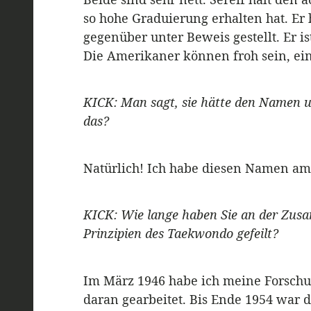
so hohe Graduierung erhalten hat. Er h
gegenüber unter Beweis gestellt. Er i
Die Amerikaner können froh sein, ein
KICK: Man sagt, sie hätte den Namen 
das?
Natürlich! Ich habe diesen Namen am 
KICK: Wie lange haben Sie an der Zus
Prinzipien des Taekwondo gefeilt?
Im März 1946 habe ich meine Forschu
daran gearbeitet. Bis Ende 1954 war d