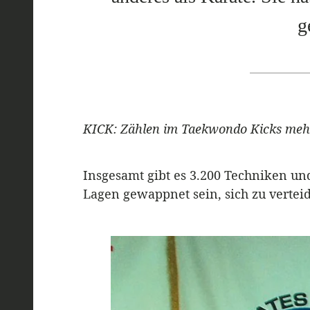
g
KICK: Zählen im Taekwondo Kicks meh
Insgesamt gibt es 3.200 Techniken un
Lagen gewappnet sein, sich zu vertei