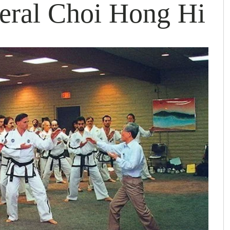
neral Choi Hong Hi