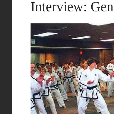
Interview: Ge