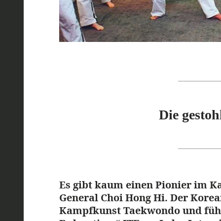
Die gesto
Es gibt kaum einen Pionier im Ka
General Choi Hong Hi. Der Korea
Kampfkunst Taekwondo und führ