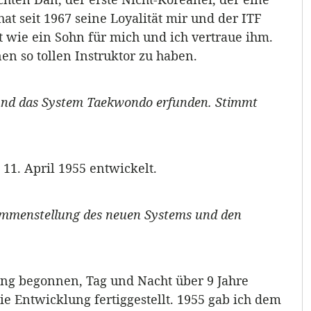
at seit 1967 seine Loyalität mir und der ITF
st wie ein Sohn für mich und ich vertraue ihm.
en so tollen Instruktor zu haben.
und das System Taekwondo erfunden. Stimmt
11. April 1955 entwickelt.
ammenstellung des neuen Systems und den
ng begonnen, Tag und Nacht über 9 Jahre
ie Entwicklung fertiggestellt. 1955 gab ich dem