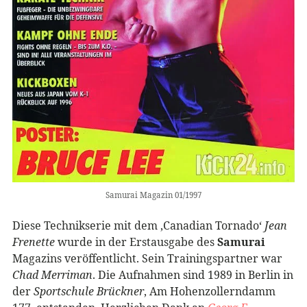
Samurai Magazin 01/1997
Diese Technikserie mit dem ‚Canadian Tornado‘
Jean
Frenette
wurde in der Erstausgabe des
Samurai
Magazins veröffentlicht. Sein Trainingspartner war
Chad Merriman
. Die Aufnahmen sind 1989 in Berlin in
der
Sportschule Brückner
, Am Hohenzollerndamm