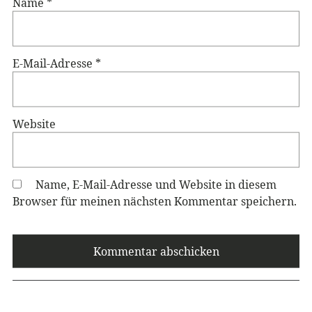
Name
*
E-Mail-Adresse
*
Website
Name, E-Mail-Adresse und Website in diesem
Browser für meinen nächsten Kommentar speichern.