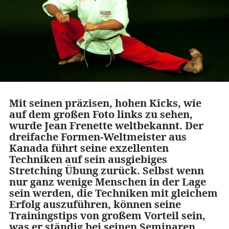
Mit seinen präzisen, hohen Kicks, wie
auf dem großen Foto links zu sehen,
wurde Jean Frenette weltbekannt. Der
dreifache Formen-Weltmeister aus
Kanada führt seine exzellenten
Techniken auf sein ausgiebiges
Stretching Übung zurück. Selbst wenn
nur ganz wenige Menschen in der Lage
sein werden, die Techniken mit gleichem
Erfolg auszuführen, können seine
Trainingstips von großem Vorteil sein,
was er ständig bei seinen Seminaren