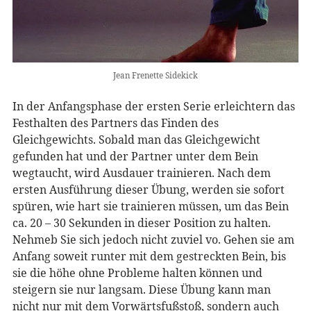
Jean Frenette Sidekick
In der Anfangsphase der ersten Serie erleichtern das
Festhalten des Partners das Finden des
Gleichgewichts. Sobald man das Gleichgewicht
gefunden hat und der Partner unter dem Bein
wegtaucht, wird Ausdauer trainieren. Nach dem
ersten Ausführung dieser Übung, werden sie sofort
spüren, wie hart sie trainieren müssen, um das Bein
ca. 20 – 30 Sekunden in dieser Position zu halten.
Nehmeb Sie sich jedoch nicht zuviel vo. Gehen sie am
Anfang soweit runter mit dem gestreckten Bein, bis
sie die höhe ohne Probleme halten können und
steigern sie nur langsam. Diese Übung kann man
nicht nur mit dem Vorwärtsfußstoß, sondern auch