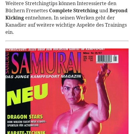
Weitere Stretchingtips können Interessierte den
Büchern Frenettes
Complete Stretching
und
Beyond
Kicking
entnehmen. In seinen Werken geht der
Kanadier auf weitere wichtige Aspekte des Trainings
ein.