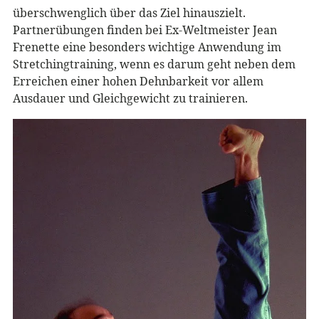
überschwenglich über das Ziel hinauszielt.
Partnerübungen finden bei Ex-Weltmeister Jean
Frenette eine besonders wichtige Anwendung im
Stretchingtraining, wenn es darum geht neben dem
Erreichen einer hohen Dehnbarkeit vor allem
Ausdauer und Gleichgewicht zu trainieren.