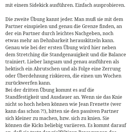
mit einem Sidekick ausführen. Einfach ausprobieren.
Die zweite Übung kannt jeder. Man muß sie mit dem
Partner einspielen und genau die Grenze finden, an
der ein Partner durch leichtes Nachgeben, noch
etwas mehr an Dehnbarkeit herauskitzeln kann.
Genau wie bei der ersten Übung wird hier neben
dem Stretching die Standgenauigkeit und die Balance
trainiert. Lieber langsam und genau ausführen als
hektisch ein Abrutschen und als Folge eine Zerrung
oder Überdehnung riskieren, die einen um Wochen
zurückwerfen kann.
Bei der dritten Übung kommt es auf die
Standfestigkeit und Ausdauer an. Wenn sie das Knie
nicht so hoch heben können wie Jean Frenette (wer
kann das schon ?!), bitten sie den passiven Partner
sich kleiner zu machen, bzw. sich zu knien. Sie
können die Kicks beliebig variieren. Es kommt darauf