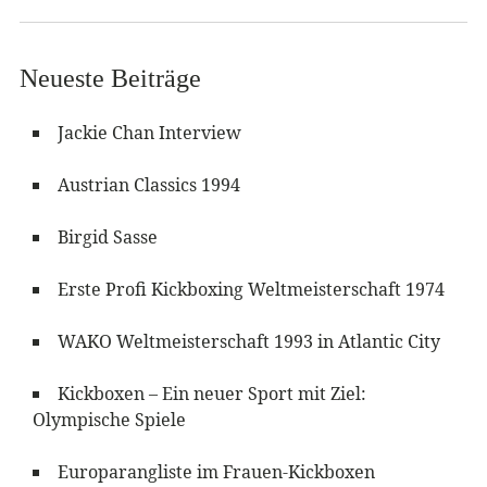
Neueste Beiträge
Jackie Chan Interview
Austrian Classics 1994
Birgid Sasse
Erste Profi Kickboxing Weltmeisterschaft 1974
WAKO Weltmeisterschaft 1993 in Atlantic City
Kickboxen – Ein neuer Sport mit Ziel:
Olympische Spiele
Europarangliste im Frauen-Kickboxen