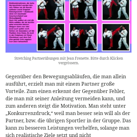
Stretching Partnerübungen mit Jean Frenette. Bitte durch Klicken
vergrössern.
Gegenüber den Bewegungsabläufen, die man allein
ausführt, erzielt man mit einem Partner große
Vorteile. Zum einen erkennt der Gegenüber Fehler,
die man mit seiner Anleitung vermeiden kann, und
zum anderen steigt die Motivation. Man steht unter
„Konkurrenzdruck,“ weil man besser sein will als der
Partner, bzw. die übrigen Sportler in der Gruppe. Das
kann zu besseren Leistungen verhelfen, solange man
sich realistische Ziele setzt und nicht