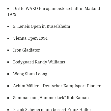
Dritte WAKO Europameisterschaft in Mailand
1979
5. Leneis Open in Rüsselsheim
Vienna Open 1994
Iron Gladiator
Bodyguard Randy Williams
Wong Shun Leong
Achim Möller – Deutscher Kampfsport Pionier
Seminar mit „Hammerkick“ Rob Kaman
Frank Scheuermann besiegt Franz Haller