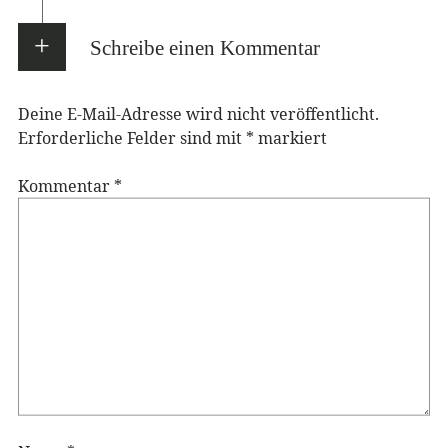
Schreibe einen Kommentar
Deine E-Mail-Adresse wird nicht veröffentlicht.
Erforderliche Felder sind mit
*
markiert
Kommentar
*