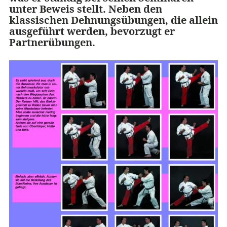
unter Beweis stellt. Neben den
klassischen Dehnungsübungen, die allein
ausgeführt werden, bevorzugt er
Partnerübungen.