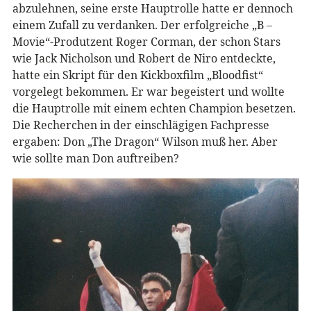
abzulehnen, seine erste Hauptrolle hatte er dennoch
einem Zufall zu verdanken. Der erfolgreiche „B –
Movie“-Produtzent Roger Corman, der schon Stars
wie Jack Nicholson und Robert de Niro entdeckte,
hatte ein Skript für den Kickboxfilm „Bloodfist“
vorgelegt bekommen. Er war begeistert und wollte
die Hauptrolle mit einem echten Champion besetzen.
Die Recherchen in der einschlägigen Fachpresse
ergaben: Don „The Dragon“ Wilson muß her. Aber
wie sollte man Don auftreiben?