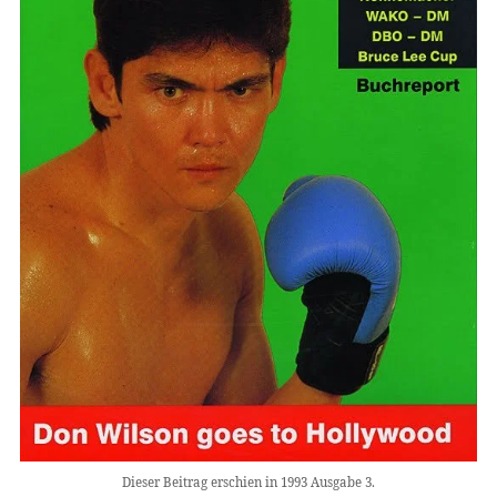
Dieser Beitrag erschien in 1993 Ausgabe 3.