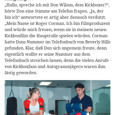
„Hallo, spreche ich mit Don Wilson, dem Kickboxer?“,
hörte Don eine Stimme am Telefon fragen. „Ja, der
bin ich“ antwortete er artig aber dennoch verdutzt.
„Mein Name ist Roger Corman. Ich bin Filmproduzent
und würde mich freuen, wenn sie in meinem neuen
Kickboxfilm die Hauptrolle spielen würden. Corman
hatte Dons Nummer im Telefonbuch von Beverly Hills
gefunden. Klar, daß Don sich ungemein freute, denn
eigentlich wollte er seine Nummer aus dem
Telefonbuch streichen lassen, denn die vielen Anrufe
von Kickboxfans und Autogrammjägern waren ihm
lästig geworden.