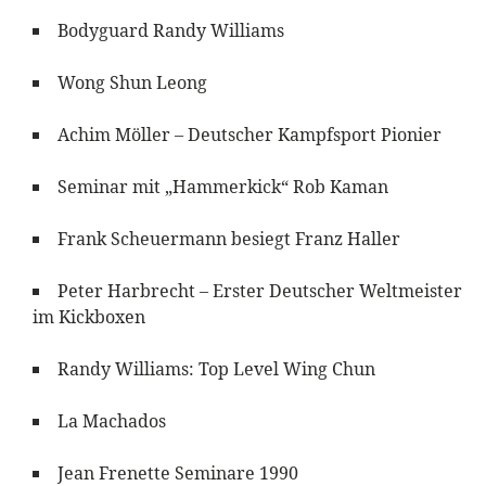
Bodyguard Randy Williams
Wong Shun Leong
Achim Möller – Deutscher Kampfsport Pionier
Seminar mit „Hammerkick“ Rob Kaman
Frank Scheuermann besiegt Franz Haller
Peter Harbrecht – Erster Deutscher Weltmeister
im Kickboxen
Randy Williams: Top Level Wing Chun
La Machados
Jean Frenette Seminare 1990