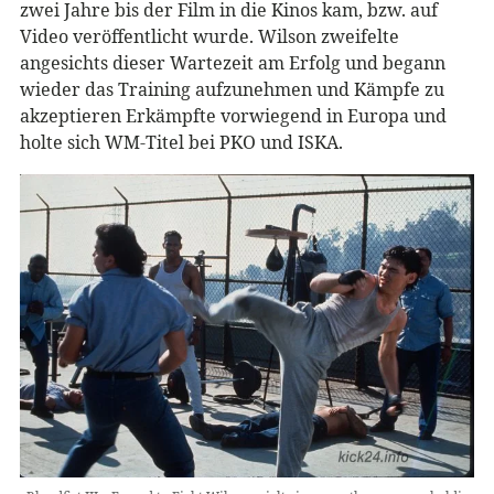
zwei Jahre bis der Film in die Kinos kam, bzw. auf
Video veröffentlicht wurde. Wilson zweifelte
angesichts dieser Wartezeit am Erfolg und begann
wieder das Training aufzunehmen und Kämpfe zu
akzeptieren Erkämpfte vorwiegend in Europa und
holte sich WM-Titel bei PKO und ISKA.