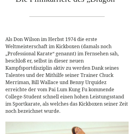
Als Don Wilson im Herbst 1974 die erste
Weltmeisterschaft im Kickboxen (damals noch
„Professional Karate“ genannt) im Fernsehen sah,
beschloß er, selbst in dieser neuen
Kampfsportdisziplin aktiv zu werden Dank seines
Talentes und der Mithilfe seiner Trainer Chuck
Merriman, Bill Wallace und Benny Urquidez
erreichte der vom Pai Lum Kung Fu kommende
College-Student schnell einen hohen Leistungsstand
im Sportkarate, als welches das Kickboxen seiner Zeit
noch bezeichnet wurde.