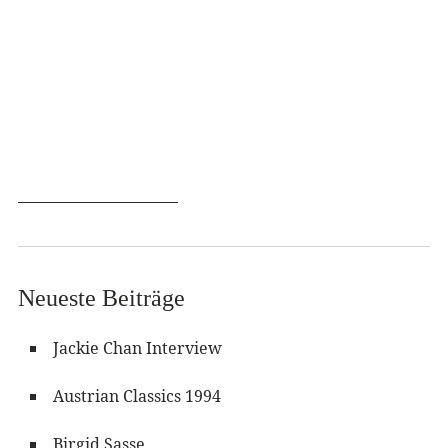
Neueste Beiträge
Jackie Chan Interview
Austrian Classics 1994
Birgid Sasse