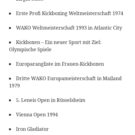
Erste Profi Kickboxing Weltmeisterschaft 1974
WAKO Weltmeisterschaft 1993 in Atlantic City
Kickboxen – Ein neuer Sport mit Ziel:
Olympische Spiele
Europarangliste im Frauen-Kickboxen
Dritte WAKO Europameisterschaft in Mailand
1979
5. Leneis Open in Rüsselsheim
Vienna Open 1994
Iron Gladiator