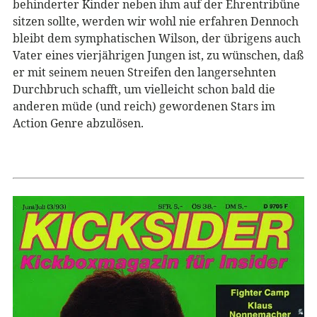
behinderter Kinder neben ihm auf der Ehrentribüne
sitzen sollte, werden wir wohl nie erfahren Dennoch
bleibt dem symphatischen Wilson, der übrigens auch
Vater eines vierjährigen Jungen ist, zu wünschen, daß
er mit seinem neuen Streifen den langersehnten
Durchbruch schafft, um vielleicht schon bald die
anderen müde (und reich) gewordenen Stars im
Action Genre abzulösen.