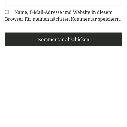
Name, E-Mail-Adresse und Website in diesem
Browser für meinen nächsten Kommentar speichern.