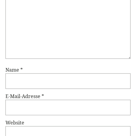
Name
*
E-Mail-Adresse
*
Website