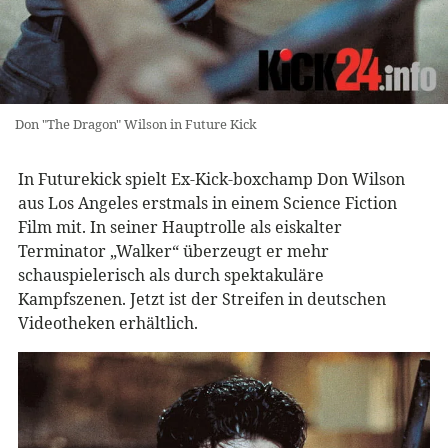
Don "The Dragon" Wilson in Future Kick
In Futurekick spielt Ex-Kick-boxchamp Don Wilson
aus Los Angeles erstmals in einem Science Fiction
Film mit. In seiner Hauptrolle als eiskalter
Terminator „Walker“ überzeugt er mehr
schauspielerisch als durch spektakuläre
Kampfszenen. Jetzt ist der Streifen in deutschen
Videotheken erhältlich.