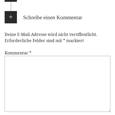
Schreibe einen Kommentar
Deine E-Mail-Adresse wird nicht veröffentlicht.
Erforderliche Felder sind mit
*
markiert
Kommentar
*