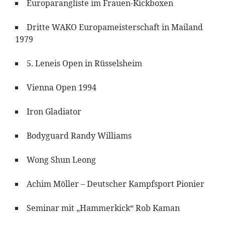
Europarangliste im Frauen-Kickboxen
Dritte WAKO Europameisterschaft in Mailand
1979
5. Leneis Open in Rüsselsheim
Vienna Open 1994
Iron Gladiator
Bodyguard Randy Williams
Wong Shun Leong
Achim Möller – Deutscher Kampfsport Pionier
Seminar mit „Hammerkick“ Rob Kaman