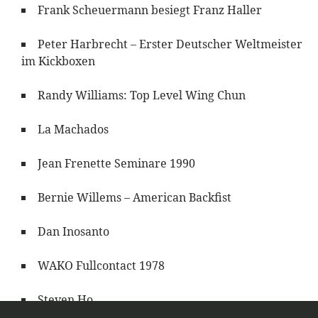
Frank Scheuermann besiegt Franz Haller
Peter Harbrecht – Erster Deutscher Weltmeister
im Kickboxen
Randy Williams: Top Level Wing Chun
La Machados
Jean Frenette Seminare 1990
Bernie Willems – American Backfist
Dan Inosanto
WAKO Fullcontact 1978
Steven Ho