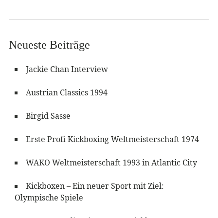
Neueste Beiträge
Jackie Chan Interview
Austrian Classics 1994
Birgid Sasse
Erste Profi Kickboxing Weltmeisterschaft 1974
WAKO Weltmeisterschaft 1993 in Atlantic City
Kickboxen – Ein neuer Sport mit Ziel:
Olympische Spiele