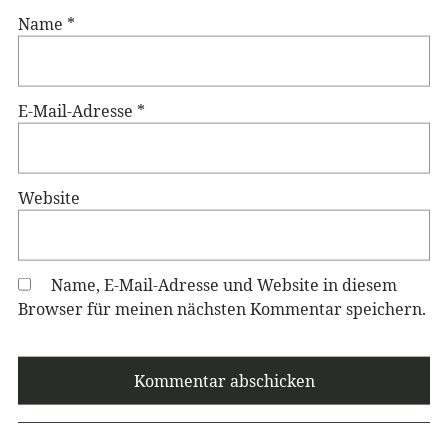
Name
*
E-Mail-Adresse
*
Website
Name, E-Mail-Adresse und Website in diesem
Browser für meinen nächsten Kommentar speichern.