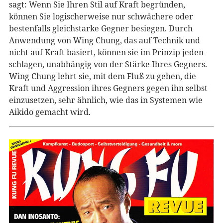
sagt: Wenn Sie Ihren Stil auf Kraft begründen,
können Sie logischerweise nur schwächere oder
bestenfalls gleichstarke Gegner besiegen. Durch
Anwendung von Wing Chung, das auf Technik und
nicht auf Kraft basiert, können sie im Prinzip jeden
schlagen, unabhängig von der Stärke Ihres Gegners.
Wing Chung lehrt sie, mit dem Fluß zu gehen, die
Kraft und Aggression ihres Gegners gegen ihn selbst
einzusetzen, sehr ähnlich, wie das in Systemen wie
Aikido gemacht wird.