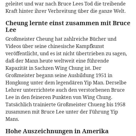
geleitet und war nach Bruce Lees Tod die treibende
Kraft hinter ihrer Verbreitung über die ganze Welt.
Cheung lernte einst zusammen mit Bruce
Lee
Großmeister Cheung hat zahlreiche Bücher und
Videos über seine chinesische Kampfkunst
veröffentlicht, und es ist nicht übertrieben zu sagen,
daß der Mann heute weltweit eine führende
Kapazität in Sachzen Wing Chung ist. Der
Großmeister begann seine Ausbildung 1951 in
Hongkong unter dem legendären Yip Man. Derselbe
Lehrer unterrichtete auch den verstorbenen Bruce
Lee in den feineren Punkten von Wing Chung.
Tatsächlich trainierte Großmeister Chueng bis 1958
zusammen mit Bruce Lee unter der Führung Yip
Mans.
Hohe Auszeichnungen in Amerika