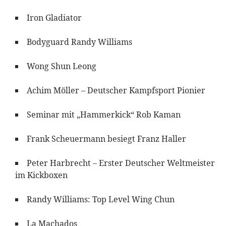
Iron Gladiator
Bodyguard Randy Williams
Wong Shun Leong
Achim Möller – Deutscher Kampfsport Pionier
Seminar mit „Hammerkick“ Rob Kaman
Frank Scheuermann besiegt Franz Haller
Peter Harbrecht – Erster Deutscher Weltmeister
im Kickboxen
Randy Williams: Top Level Wing Chun
La Machados