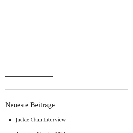
Neueste Beiträge
Jackie Chan Interview