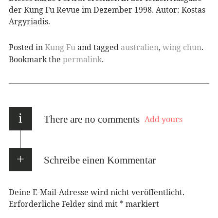
der Kung Fu Revue im Dezember 1998. Autor: Kostas
Argyriadis.
Posted in
Kung Fu
and tagged
australien
,
wing chun
.
Bookmark the
permalink
.
i
There are no comments
Add yours
Schreibe einen Kommentar
Deine E-Mail-Adresse wird nicht veröffentlicht.
Erforderliche Felder sind mit
*
markiert