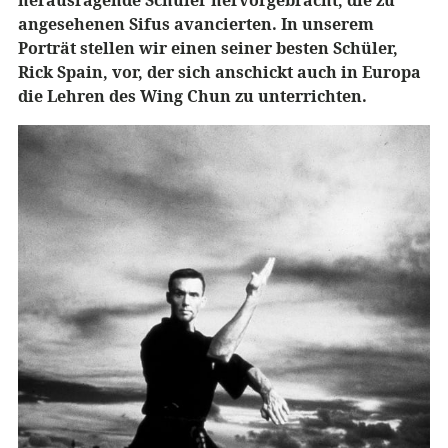
herausragende Schüler hervorgebracht, die zu
angesehenen Sifus avancierten. In unserem
Porträt stellen wir einen seiner besten Schüler,
Rick Spain, vor, der sich anschickt auch in Europa
die Lehren des Wing Chun zu unterrichten.