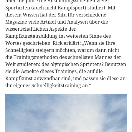
über die Jahre die Ausbildungsschemen vieler
Sportarten (auch nicht Kampfsport) studiert. Mit
diesem Wissen hat der Sifu für verschiedene
Magazine viele Artikel und Analysen über die
wissenschaftlichen Aspekte der
Kampfkunstausbildung im weitesten Sinne des
Wortes geschrieben. Rick erklärt: „Wenn sie Ihre
Schnelligkeit steigern möchten, warum dann nicht
die Trainingsmethoden des schnellsten Mannes der
Welt studieren: des olympischen Sprinters? Benutzen
sie die Aspekte dieses Trainings, die auf die
Kampfkunst anwendbar sind, und passen sie diese an
ihr eigenes Schnelligkeitstraining an.“