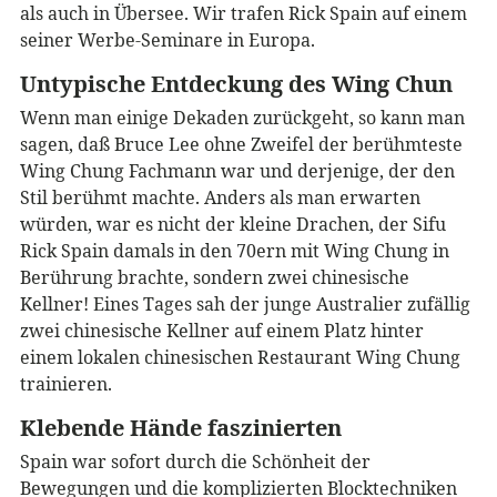
als auch in Übersee. Wir trafen Rick Spain auf einem
seiner Werbe-Seminare in Europa.
Untypische Entdeckung des Wing Chun
Wenn man einige Dekaden zurückgeht, so kann man
sagen, daß Bruce Lee ohne Zweifel der berühmteste
Wing Chung Fachmann war und derjenige, der den
Stil berühmt machte. Anders als man erwarten
würden, war es nicht der kleine Drachen, der Sifu
Rick Spain damals in den 70ern mit Wing Chung in
Berührung brachte, sondern zwei chinesische
Kellner! Eines Tages sah der junge Australier zufällig
zwei chinesische Kellner auf einem Platz hinter
einem lokalen chinesischen Restaurant Wing Chung
trainieren.
Klebende Hände faszinierten
Spain war sofort durch die Schönheit der
Bewegungen und die komplizierten Blocktechniken