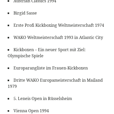
Austrian Classics 1994
Birgid Sasse
Erste Profi Kickboxing Weltmeisterschaft 1974
WAKO Weltmeisterschaft 1993 in Atlantic City
Kickboxen – Ein neuer Sport mit Ziel:
Olympische Spiele
Europarangliste im Frauen-Kickboxen
Dritte WAKO Europameisterschaft in Mailand
1979
5. Leneis Open in Rüsselsheim
Vienna Open 1994