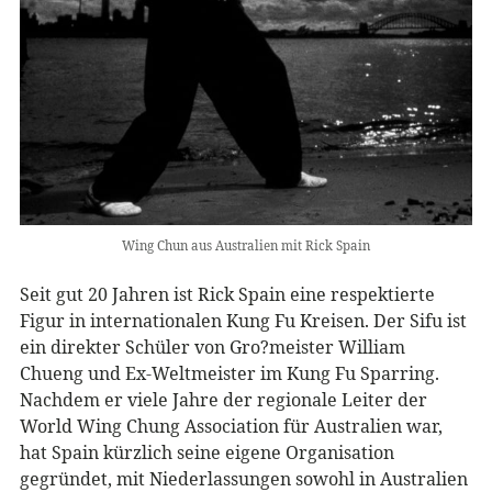
Wing Chun aus Australien mit Rick Spain
Seit gut 20 Jahren ist Rick Spain eine respektierte
Figur in internationalen Kung Fu Kreisen. Der Sifu ist
ein direkter Schüler von Gro?meister William
Chueng und Ex-Weltmeister im Kung Fu Sparring.
Nachdem er viele Jahre der regionale Leiter der
World Wing Chung Association für Australien war,
hat Spain kürzlich seine eigene Organisation
gegründet, mit Niederlassungen sowohl in Australien