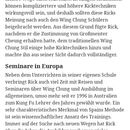
können kompliziertere und höhere Kicktechniken
wirkungsvoll sein, und deshalb sollten diese Ricks
Meinung nach auch den Wing Chung Schülern
beigebracht werden. Aus diesem Grund fügte Rick,
nachdem er die Zustimmung von Großmeister
Cheung erhalten hatte, dem traditionellen Wing
Chung Stil einige hohe Kicktechniken hinzu und
machte ihn aus seiner Sicht dadurch vollständiger.
Seminare in Europa
Neben dem Unterrichten in seiner eigenen Schule
verbringt Rick auch viel Zeit mit Reisen und
Seminaren über Wing Chung und Ausbildung im
allgemeinen, umso mehr seit er 1996 in Australien
zum Kung Fu Lehrer des Jahres gewählt wurde. Ein
sehr charakteristisches Merkmal von Spains Methode
ist sein wissenschaftlicher Ansatz des Trainings.
Immer auf der Suche nach neuen Wegen hat Rick