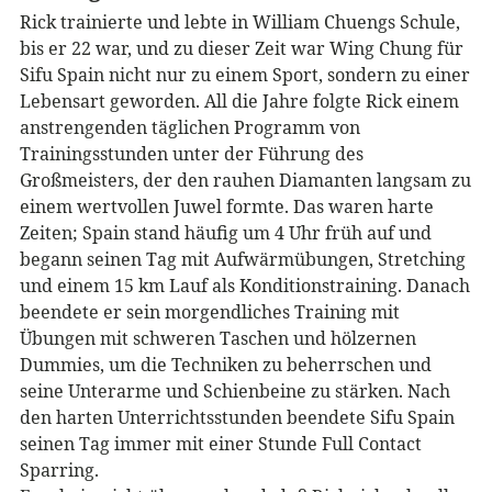
Rick trainierte und lebte in William Chuengs Schule,
bis er 22 war, und zu dieser Zeit war Wing Chung für
Sifu Spain nicht nur zu einem Sport, sondern zu einer
Lebensart geworden. All die Jahre folgte Rick einem
anstrengenden täglichen Programm von
Trainingsstunden unter der Führung des
Großmeisters, der den rauhen Diamanten langsam zu
einem wertvollen Juwel formte. Das waren harte
Zeiten; Spain stand häufig um 4 Uhr früh auf und
begann seinen Tag mit Aufwärmübungen, Stretching
und einem 15 km Lauf als Konditionstraining. Danach
beendete er sein morgendliches Training mit
Übungen mit schweren Taschen und hölzernen
Dummies, um die Techniken zu beherrschen und
seine Unterarme und Schienbeine zu stärken. Nach
den harten Unterrichtsstunden beendete Sifu Spain
seinen Tag immer mit einer Stunde Full Contact
Sparring.