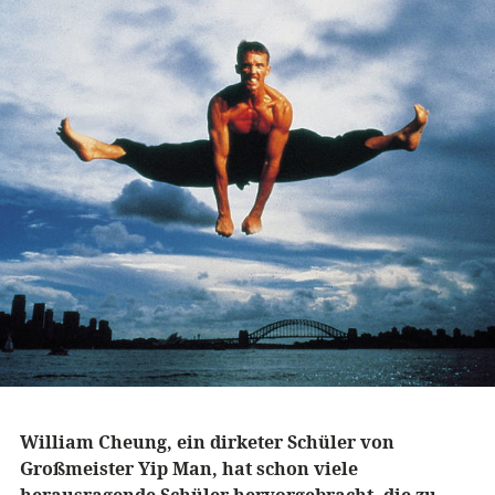
William Cheung, ein dirketer Schüler von
Großmeister Yip Man, hat schon viele