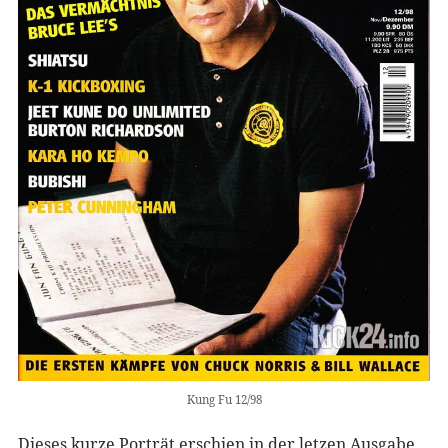
Kung Fu 12/98
Dieses kurze Porträt erschien in der letzen Ausgabe