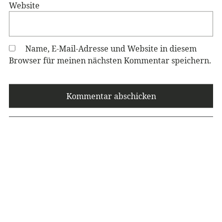
Website
Name, E-Mail-Adresse und Website in diesem
Browser für meinen nächsten Kommentar speichern.