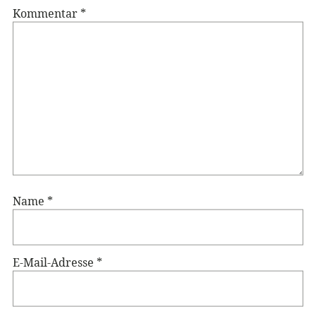
Kommentar
*
Name
*
E-Mail-Adresse
*