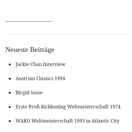
Neueste Beiträge
Jackie Chan Interview
Austrian Classics 1994
Birgid Sasse
Erste Profi Kickboxing Weltmeisterschaft 1974
WAKO Weltmeisterschaft 1993 in Atlantic City