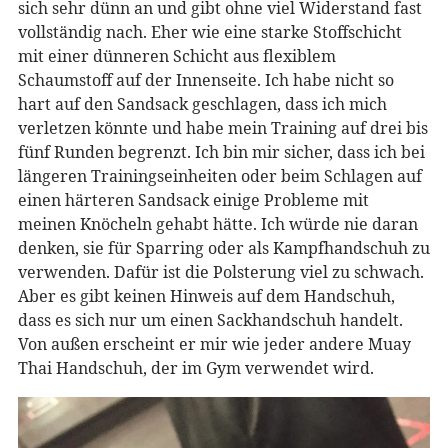
sich sehr dünn an und gibt ohne viel Widerstand fast
vollständig nach. Eher wie eine starke Stoffschicht
mit einer dünneren Schicht aus flexiblem
Schaumstoff auf der Innenseite. Ich habe nicht so
hart auf den Sandsack geschlagen, dass ich mich
verletzen könnte und habe mein Training auf drei bis
fünf Runden begrenzt. Ich bin mir sicher, dass ich bei
längeren Trainingseinheiten oder beim Schlagen auf
einen härteren Sandsack einige Probleme mit
meinen Knöcheln gehabt hätte. Ich würde nie daran
denken, sie für Sparring oder als Kampfhandschuh zu
verwenden. Dafür ist die Polsterung viel zu schwach.
Aber es gibt keinen Hinweis auf dem Handschuh,
dass es sich nur um einen Sackhandschuh handelt.
Von außen erscheint er mir wie jeder andere Muay
Thai Handschuh, der im Gym verwendet wird.