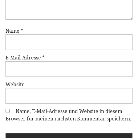
Name
*
E-Mail-Adresse
*
Website
Name, E-Mail-Adresse und Website in diesem
Browser für meinen nächsten Kommentar speichern.