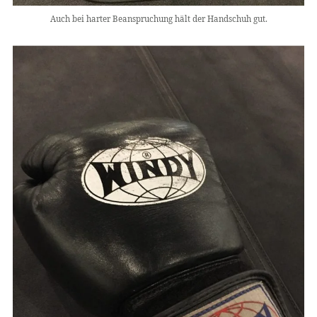
Auch bei harter Beanspruchung hält der Handschuh gut.