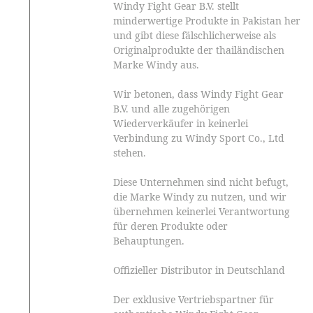
Windy Fight Gear B.V. stellt
minderwertige Produkte in Pakistan her
und gibt diese fälschlicherweise als
Originalprodukte der thailändischen
Marke Windy aus.
Wir betonen, dass Windy Fight Gear
B.V. und alle zugehörigen
Wiederverkäufer in keinerlei
Verbindung zu Windy Sport Co., Ltd
stehen.
Diese Unternehmen sind nicht befugt,
die Marke Windy zu nutzen, und wir
übernehmen keinerlei Verantwortung
für deren Produkte oder
Behauptungen.
Offizieller Distributor in Deutschland
Der exklusive Vertriebspartner für