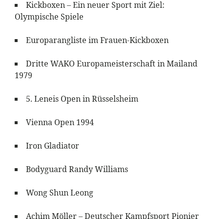
Kickboxen – Ein neuer Sport mit Ziel:
Olympische Spiele
Europarangliste im Frauen-Kickboxen
Dritte WAKO Europameisterschaft in Mailand
1979
5. Leneis Open in Rüsselsheim
Vienna Open 1994
Iron Gladiator
Bodyguard Randy Williams
Wong Shun Leong
Achim Möller – Deutscher Kampfsport Pionier