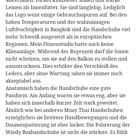
Leinen als Innenfutter. Sie sind langlebig. Lediglich
das Logo weist einige Gebrauchsspuren auf. Bei den
hohen Temperaturen und der wahnsinnigen
Luftfeuchtigkeit in Bangkok sind die Handschuhe viel
mehr Schweiß ausgesetzt als in europäischen
Regionen. Mein Fitnessstudio hatte auch keine
Klimaanlage. Während der Regenzeit darf die Sonne
nicht scheinen, um sie auf den Balkon zu stellen und
auszutrocknen. Dies erhöhte den Verschleiß des
Leders, aber ohne Wartung sahen sie immer noch
akzeptabel aus.
Anatomisch haben die Handschuhe eine gute
Passform. Am Anfang waren sie etwas eng, aber sie
haben sich innerhalb kurzer Zeit stark geweitet.
Ähnlich wie bei anderen Muay Thai-Handschuhen
ermöglichen sie breitere Handbewegungen und die
Daumenjustierung ist eher locker. Die Polsterung der
Windy Boxhandschuhe ist nicht die stärkste. Es fühlt