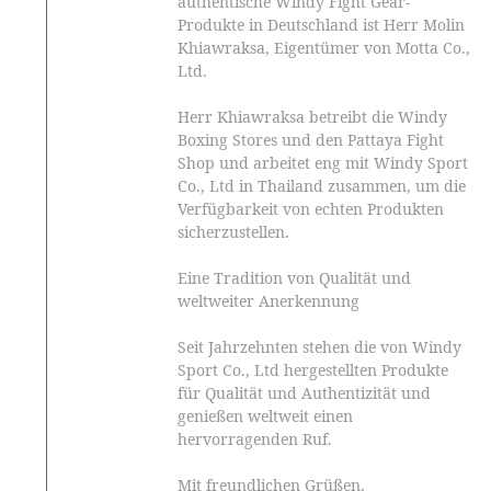
authentische Windy Fight Gear-
Produkte in Deutschland ist Herr Molin
Khiawraksa, Eigentümer von Motta Co.,
Ltd.
Herr Khiawraksa betreibt die Windy
Boxing Stores und den Pattaya Fight
Shop und arbeitet eng mit Windy Sport
Co., Ltd in Thailand zusammen, um die
Verfügbarkeit von echten Produkten
sicherzustellen.
Eine Tradition von Qualität und
weltweiter Anerkennung
Seit Jahrzehnten stehen die von Windy
Sport Co., Ltd hergestellten Produkte
für Qualität und Authentizität und
genießen weltweit einen
hervorragenden Ruf.
Mit freundlichen Grüßen,