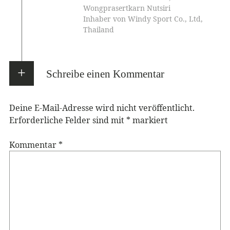
Wongprasertkarn Nutsiri
Inhaber von Windy Sport Co., Ltd,
Thailand
Schreibe einen Kommentar
Deine E-Mail-Adresse wird nicht veröffentlicht.
Erforderliche Felder sind mit
*
markiert
Kommentar
*