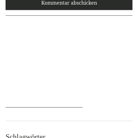
Schlagwörter