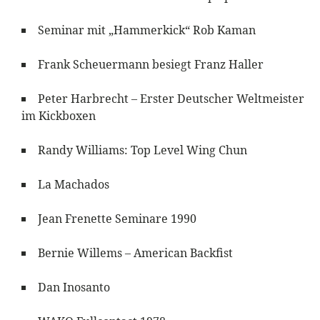
Seminar mit „Hammerkick“ Rob Kaman
Frank Scheuermann besiegt Franz Haller
Peter Harbrecht – Erster Deutscher Weltmeister
im Kickboxen
Randy Williams: Top Level Wing Chun
La Machados
Jean Frenette Seminare 1990
Bernie Willems – American Backfist
Dan Inosanto