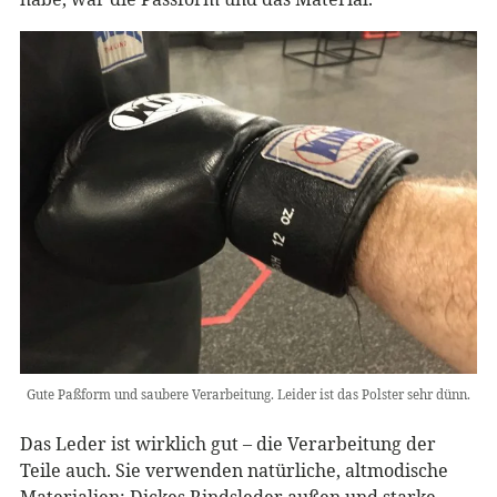
Gute Paßform und saubere Verarbeitung. Leider ist das Polster sehr dünn.
Das Leder ist wirklich gut – die Verarbeitung der
Teile auch. Sie verwenden natürliche, altmodische
Materialien: Dickes Rindsleder außen und starke