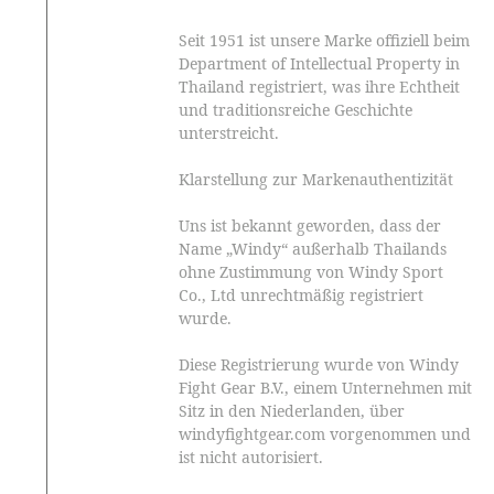
Seit 1951 ist unsere Marke offiziell beim
Department of Intellectual Property in
Thailand registriert, was ihre Echtheit
und traditionsreiche Geschichte
unterstreicht.
Klarstellung zur Markenauthentizität
Uns ist bekannt geworden, dass der
Name „Windy“ außerhalb Thailands
ohne Zustimmung von Windy Sport
Co., Ltd unrechtmäßig registriert
wurde.
Diese Registrierung wurde von Windy
Fight Gear B.V., einem Unternehmen mit
Sitz in den Niederlanden, über
windyfightgear.com vorgenommen und
ist nicht autorisiert.