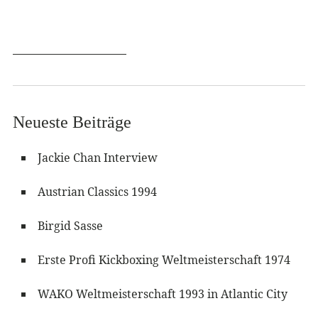
Neueste Beiträge
Jackie Chan Interview
Austrian Classics 1994
Birgid Sasse
Erste Profi Kickboxing Weltmeisterschaft 1974
WAKO Weltmeisterschaft 1993 in Atlantic City