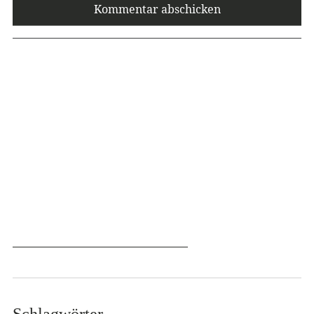
Schlagwörter