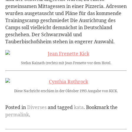
gemeinsamen Mittagessen in einer Pizzeria. Adressen
wurden ausgetauscht und Pläne für das kommende
Trainingscamp geschmiedet Die Ausrichtung des
Camps soll vielleicht demnächst in Deutschland
geschehen. Der Schwarzwald und
Tauberbischofsheim stehen in engerer Auswahl.
Stefan Kainath (rechts) mit Jean Frenette vor dem Hotel.
Diese Nachricht erschien in der Oktober 1993 Ausgabe von KICK.
Posted in
Diverses
and tagged
kata
. Bookmark the
permalink
.