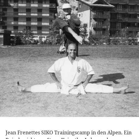
Jean Frenettes SIKO Trainingscamp in den Alpen. Ein