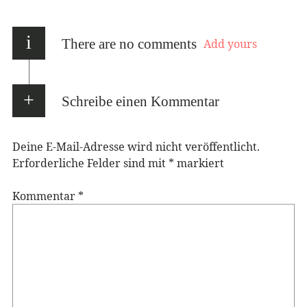
i
There are no comments
Add yours
Schreibe einen Kommentar
Deine E-Mail-Adresse wird nicht veröffentlicht.
Erforderliche Felder sind mit
*
markiert
Kommentar
*