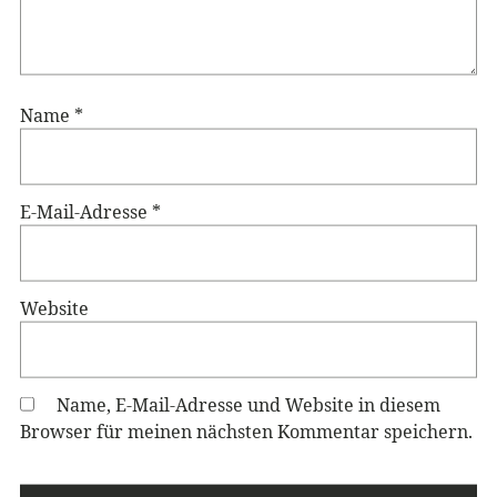
Name
*
E-Mail-Adresse
*
Website
Name, E-Mail-Adresse und Website in diesem
Browser für meinen nächsten Kommentar speichern.