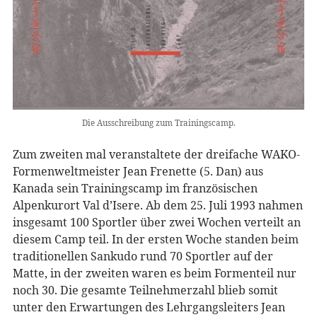
Die Ausschreibung zum Trainingscamp.
Zum zweiten mal veranstaltete der dreifache WAKO-
Formenweltmeister Jean Frenette (5. Dan) aus
Kanada sein Trainingscamp im französischen
Alpenkurort Val d’Isere. Ab dem 25. Juli 1993 nahmen
insgesamt 100 Sportler über zwei Wochen verteilt an
diesem Camp teil. In der ersten Woche standen beim
traditionellen Sankudo rund 70 Sportler auf der
Matte, in der zweiten waren es beim Formenteil nur
noch 30. Die gesamte Teilnehmerzahl blieb somit
unter den Erwartungen des Lehrgangsleiters Jean