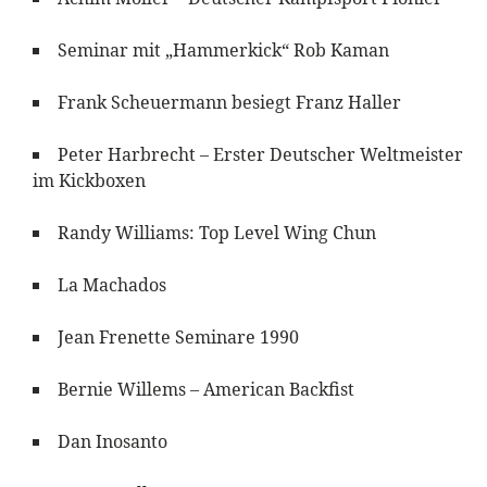
Seminar mit „Hammerkick“ Rob Kaman
Frank Scheuermann besiegt Franz Haller
Peter Harbrecht – Erster Deutscher Weltmeister
im Kickboxen
Randy Williams: Top Level Wing Chun
La Machados
Jean Frenette Seminare 1990
Bernie Willems – American Backfist
Dan Inosanto