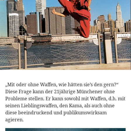
„Mit oder ohne Waffen, wie hätten sie’s den gern?“
Diese Frage kann der 21jährige Münchener ohne
Probleme stellen. Er kann sowohl mit Waffen, d.h. mit
seinen Lieblingswaffen, den Kama, als auch ohne
diese beeindruckend und publikumswirksam
agieren.