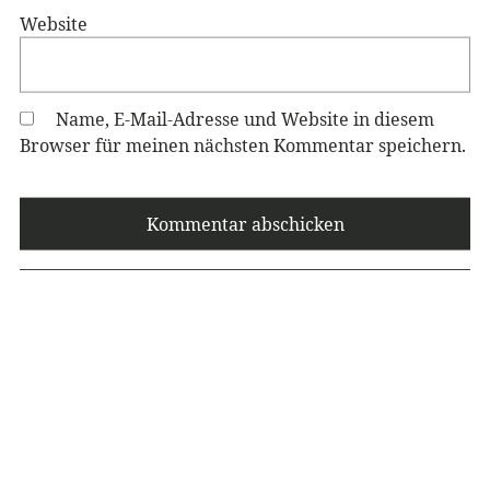
Website
Name, E-Mail-Adresse und Website in diesem
Browser für meinen nächsten Kommentar speichern.