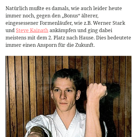
Natürlich mußte es damals, wie auch leider heute
immer noch, gegen den „Bonus“ älterer,
eingesessener Formenläufer, wie z.B. Werner Stark
und
Steve Kainath
ankämpfen und ging dabei
meistens mit dem 2. Platz nach Hause. Dies bedeutete
immer einen Ansporn für die Zukunft.