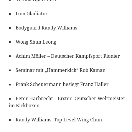
Iron Gladiator
Bodyguard Randy Williams
Wong Shun Leong
Achim Möller – Deutscher Kampfsport Pionier
Seminar mit „Hammerkick“ Rob Kaman
Frank Scheuermann besiegt Franz Haller
Peter Harbrecht – Erster Deutscher Weltmeister
im Kickboxen
Randy Williams: Top Level Wing Chun