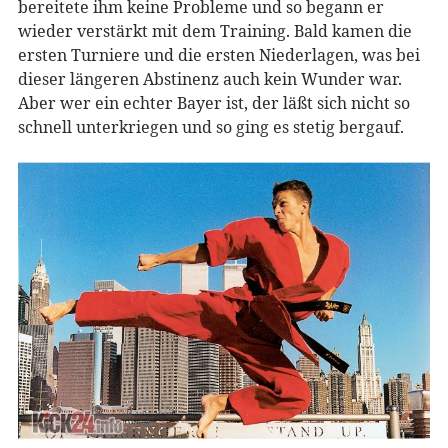
bereitete ihm keine Probleme und so begann er
wieder verstärkt mit dem Training. Bald kamen die
ersten Turniere und die ersten Niederlagen, was bei
dieser längeren Abstinenz auch kein Wunder war.
Aber wer ein echter Bayer ist, der läßt sich nicht so
schnell unterkriegen und so ging es stetig bergauf.