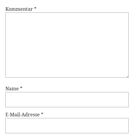
Kommentar
*
Name
*
E-Mail-Adresse
*