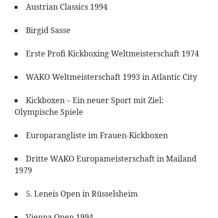
Austrian Classics 1994
Birgid Sasse
Erste Profi Kickboxing Weltmeisterschaft 1974
WAKO Weltmeisterschaft 1993 in Atlantic City
Kickboxen – Ein neuer Sport mit Ziel:
Olympische Spiele
Europarangliste im Frauen-Kickboxen
Dritte WAKO Europameisterschaft in Mailand
1979
5. Leneis Open in Rüsselsheim
Vienna Open 1994