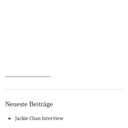
Neueste Beiträge
Jackie Chan Interview