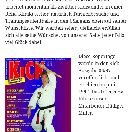
arbeitet momentan als Zivildienstleistender in einer
Reha-Klinik) stehen natürlich Turnierbesuche und
Trainingsaufenthalte in den USA ganz oben auf seiner
Wunschliste. Wir werden sehen, vielleicht erfüllen
sich alle seine Wünsche, von unserer Seite jedenfalls
viel Glück dabei.
Diese Reportage
wurde in der Kick
Ausgabe 06/97
veröffentlicht und
erschien im Juni
1997. Das Interview
führte unser
Mitarbeiter Rüdiger
Miller.