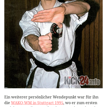
Ein weiterer persönlicher Wendepunkt war für ihn
die
WAKO-WM in Stuttgart 1995
, wo er zum ersten