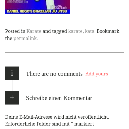
Posted in
Karate
and tagged
karate
,
kata
. Bookmark
the
permalink
.
i
There are no comments
Add yours
Schreibe einen Kommentar
Deine E-Mail-Adresse wird nicht veröffentlicht.
Erforderliche Felder sind mit
*
markiert