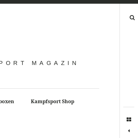
Search
SPORT MAGAZIN
boxen
Kampfsport Shop