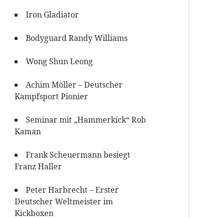
Iron Gladiator
Bodyguard Randy Williams
Wong Shun Leong
Achim Möller – Deutscher
Kampfsport Pionier
Seminar mit „Hammerkick“ Rob
Kaman
Frank Scheuermann besiegt
Franz Haller
Peter Harbrecht – Erster
Deutscher Weltmeister im
Kickboxen