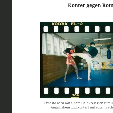
Konter gegen Ro
Ernesto wird mit einem Halbkreiskick zum Kö
Angriffsbein und kontert mit einem rec