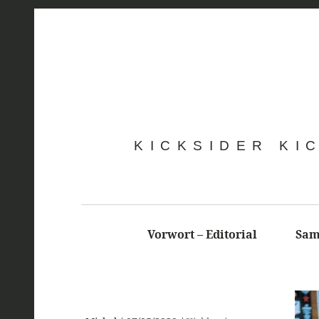
KICKSIDER KI
Vorwort – Editorial
Sam