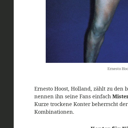
Ernesto Ho
Ernesto Hoost, Holland, zählt zu den 
nennen ihn seine Fans einfach
Mister
Kurze trockene Konter beherrscht der
Kombinationen.