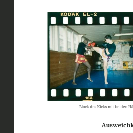
Block des Kicks mit beiden 
Ausweichk