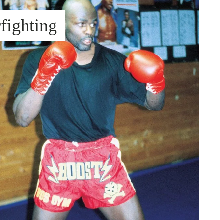
fighting