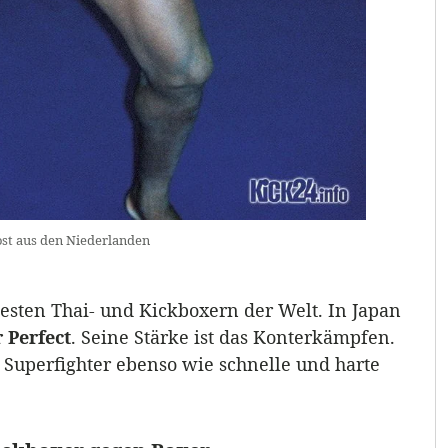
ost aus den Niederlanden
besten Thai- und Kickboxern der Welt. In Japan
 Perfect
. Seine Stärke ist das Konterkämpfen.
 Superfighter ebenso wie schnelle und harte