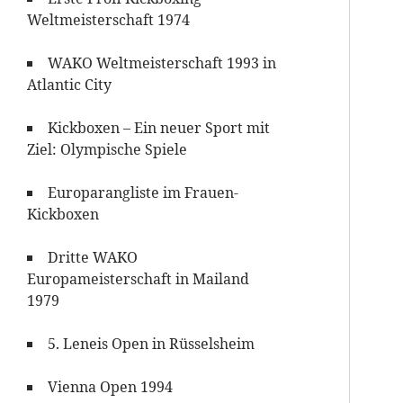
Weltmeisterschaft 1974
WAKO Weltmeisterschaft 1993 in
Atlantic City
Kickboxen – Ein neuer Sport mit
Ziel: Olympische Spiele
Europarangliste im Frauen-
Kickboxen
Dritte WAKO
Europameisterschaft in Mailand
1979
5. Leneis Open in Rüsselsheim
Vienna Open 1994