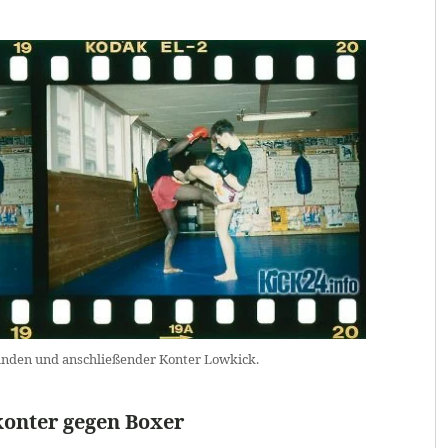
Händen und anschließender Konter Lowkick.
onter gegen Boxer