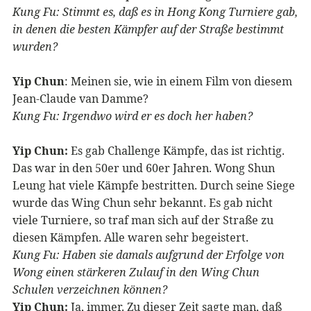
Kung Fu: Stimmt es, daß es in Hong Kong Turniere gab,
in denen die besten Kämpfer auf der Straße bestimmt
wurden?
Yip Chun
: Meinen sie, wie in einem Film von diesem
Jean-Claude van Damme?
Kung Fu: Irgendwo wird er es doch her haben?
Yip Chun:
Es gab Challenge Kämpfe, das ist richtig.
Das war in den 50er und 60er Jahren. Wong Shun
Leung hat viele Kämpfe bestritten. Durch seine Siege
wurde das Wing Chun sehr bekannt. Es gab nicht
viele Turniere, so traf man sich auf der Straße zu
diesen Kämpfen. Alle waren sehr begeistert.
Kung Fu: Haben sie damals aufgrund der Erfolge von
Wong einen stärkeren Zulauf in den Wing Chun
Schulen verzeichnen können?
Yip Chun:
Ja, immer. Zu dieser Zeit sagte man, daß