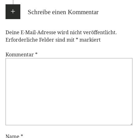
Schreibe einen Kommentar
Deine E-Mail-Adresse wird nicht veröffentlicht.
Erforderliche Felder sind mit
*
markiert
Kommentar
*
Name
*