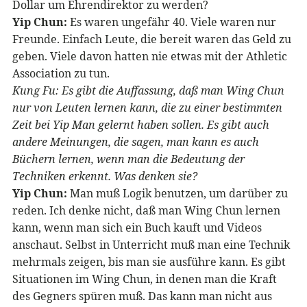
Dollar um Ehrendirektor zu werden?
Yip Chun:
Es waren ungefähr 40. Viele waren nur
Freunde. Einfach Leute, die bereit waren das Geld zu
geben. Viele davon hatten nie etwas mit der Athletic
Association zu tun.
Kung Fu: Es gibt die Auffassung, daß man Wing Chun
nur von Leuten lernen kann, die zu einer bestimmten
Zeit bei Yip Man gelernt haben sollen. Es gibt auch
andere Meinungen, die sagen, man kann es auch
Büchern lernen, wenn man die Bedeutung der
Techniken erkennt. Was denken sie?
Yip Chun:
Man muß Logik benutzen, um darüber zu
reden. Ich denke nicht, daß man Wing Chun lernen
kann, wenn man sich ein Buch kauft und Videos
anschaut. Selbst in Unterricht muß man eine Technik
mehrmals zeigen, bis man sie ausführe kann. Es gibt
Situationen im Wing Chun, in denen man die Kraft
des Gegners spüren muß. Das kann man nicht aus