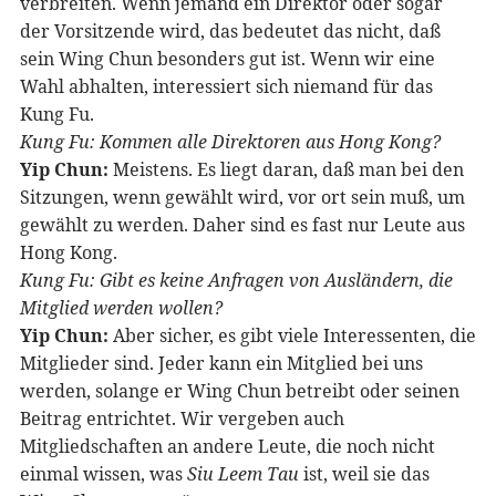
verbreiten. Wenn jemand ein Direktor oder sogar
der Vorsitzende wird, das bedeutet das nicht, daß
sein Wing Chun besonders gut ist. Wenn wir eine
Wahl abhalten, interessiert sich niemand für das
Kung Fu.
Kung Fu: Kommen alle Direktoren aus Hong Kong?
Yip Chun:
Meistens. Es liegt daran, daß man bei den
Sitzungen, wenn gewählt wird, vor ort sein muß, um
gewählt zu werden. Daher sind es fast nur Leute aus
Hong Kong.
Kung Fu: Gibt es keine Anfragen von Ausländern, die
Mitglied werden wollen?
Yip Chun:
Aber sicher, es gibt viele Interessenten, die
Mitglieder sind. Jeder kann ein Mitglied bei uns
werden, solange er Wing Chun betreibt oder seinen
Beitrag entrichtet. Wir vergeben auch
Mitgliedschaften an andere Leute, die noch nicht
einmal wissen, was
Siu Leem Tau
ist, weil sie das