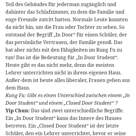
Teil des Gebäudes für jederman zugänglich und
dahinter das Schlafzimmer, zu dem die Familie und
enge Freunde zutritt hatten. Normale Leute konnten
da nicht hin, um die Frau oder Tochter zu sehen. So
entstand der Begriff „In Door“ für einen Schüler, der
das persönliche Vertrauen, der Familie genoß. Das
hat aber nichts mit den Fähigkeiten im Kung Fu zu
tun! Das ist die Bedeutung für „In Door Student“.
Heute gibt es das nicht mehr, denn die meisten
Lehrer unterrichten nicht in ihrem eigenen Haus.
Außer-dem ist heute alles liberaler, Frauen gehen aus
dem Haus.
Kung Fu: Gibt es einen Unterschied zwischen einem „In
Door Student“ und einem „Closed Door Student“ ?
Yip Chun:
Das sind zwei unterschiedliche Begriffe.
Ein „In Door Student“ kann das Innere des Hauses
betreten. Ein „Closed Door Student“ ist der letzte
Schüler, den ein Lehrer unterrichtet, bevor er seine