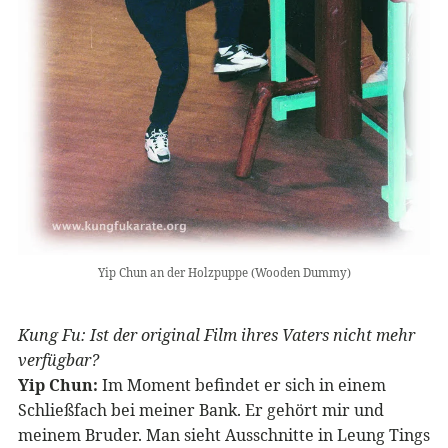
Yip Chun an der Holzpuppe (Wooden Dummy)
Kung Fu: Ist der original Film ihres Vaters nicht mehr
verfügbar?
Yip Chun:
Im Moment befindet er sich in einem
Schließfach bei meiner Bank. Er gehört mir und
meinem Bruder. Man sieht Ausschnitte in Leung Tings