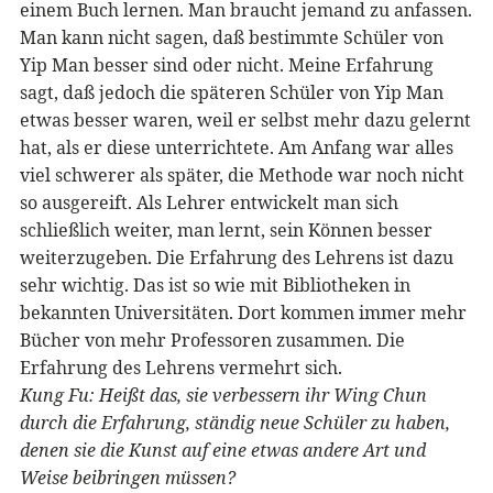
einem Buch lernen. Man braucht jemand zu anfassen.
Man kann nicht sagen, daß bestimmte Schüler von
Yip Man besser sind oder nicht. Meine Erfahrung
sagt, daß jedoch die späteren Schüler von Yip Man
etwas besser waren, weil er selbst mehr dazu gelernt
hat, als er diese unterrichtete. Am Anfang war alles
viel schwerer als später, die Methode war noch nicht
so ausgereift. Als Lehrer entwickelt man sich
schließlich weiter, man lernt, sein Können besser
weiterzugeben. Die Erfahrung des Lehrens ist dazu
sehr wichtig. Das ist so wie mit Bibliotheken in
bekannten Universitäten. Dort kommen immer mehr
Bücher von mehr Professoren zusammen. Die
Erfahrung des Lehrens vermehrt sich.
Kung Fu: Heißt das, sie verbessern ihr Wing Chun
durch die Erfahrung, ständig neue Schüler zu haben,
denen sie die Kunst auf eine etwas andere Art und
Weise beibringen müssen?