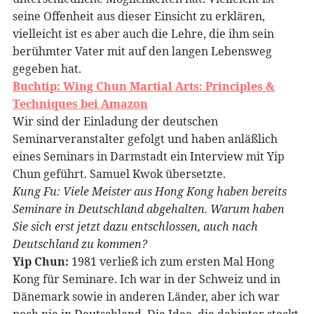
seine Offenheit aus dieser Einsicht zu erklären,
vielleicht ist es aber auch die Lehre, die ihm sein
berühmter Vater mit auf den langen Lebensweg
gegeben hat.
Buchtip: Wing Chun Martial Arts: Principles &
Techniques bei Amazon
Wir sind der Einladung der deutschen
Seminarveranstalter gefolgt und haben anläßlich
eines Seminars in Darmstadt ein Interview mit Yip
Chun geführt. Samuel Kwok übersetzte.
Kung Fu: Viele Meister aus Hong Kong haben bereits
Seminare in Deutschland abgehalten. Warum haben
Sie sich erst jetzt dazu entschlossen, auch nach
Deutschland zu kommen?
Yip Chun:
1981 verließ ich zum ersten Mal Hong
Kong für Seminare. Ich war in der Schweiz und in
Dänemark sowie in anderen Länder, aber ich war