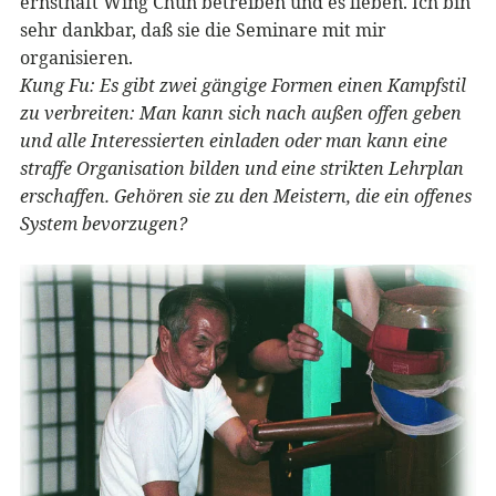
ernsthaft Wing Chun betreiben und es lieben. Ich bin
sehr dankbar, daß sie die Seminare mit mir
organisieren.
Kung Fu: Es gibt zwei gängige Formen einen Kampfstil
zu verbreiten: Man kann sich nach außen offen geben
und alle Interessierten einladen oder man kann eine
straffe Organisation bilden und eine strikten Lehrplan
erschaffen. Gehören sie zu den Meistern, die ein offenes
System bevorzugen?