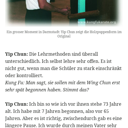
Ein grosser Moment in Darmstadt: Yip Chun zeigt die Holzpuppenform im
Original
Yip Chun:
Die Lehrmethoden sind überall
unterschiedlich. Ich selbst lehre sehr offen. Es ist
nicht gut, wenn man die Schüler zu stark einschränkt
oder kontrolliert.
Kung Fu: Man sagt, sie sollen mit dem Wing Chun erst
sehr spät begonnen haben. Stimmt das?
Yip Chun:
Ich bin so wie ich vor ihnen stehe 73 Jahre
alt. Ich habe mit 7 Jahren begonnen, also vor 65
Jahren. Aber es ist richtig, zwischendurch gab es eine
längere Pause. Ich wurde durch meinen Vater sehr