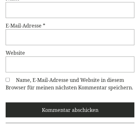
E-Mail-Adresse
*
Website
Name, E-Mail-Adresse und Website in diesem
Browser für meinen nächsten Kommentar speichern.