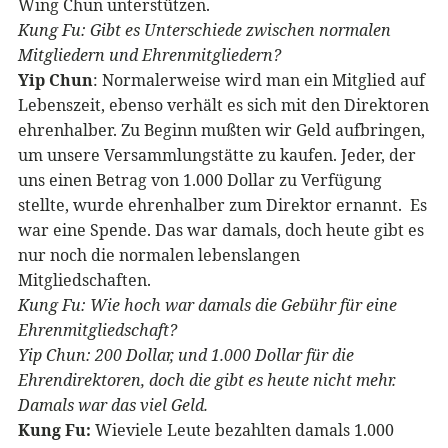
Wing Chun unterstützen.
Kung Fu: Gibt es Unterschiede zwischen normalen
Mitgliedern und Ehrenmitgliedern?
Yip Chun
: Normalerweise wird man ein Mitglied auf
Lebenszeit, ebenso verhält es sich mit den Direktoren
ehrenhalber. Zu Beginn mußten wir Geld aufbringen,
um unsere Versammlungstätte zu kaufen. Jeder, der
uns einen Betrag von 1.000 Dollar zu Verfügung
stellte, wurde ehrenhalber zum Direktor ernannt. Es
war eine Spende. Das war damals, doch heute gibt es
nur noch die normalen lebenslangen
Mitgliedschaften.
Kung Fu: Wie hoch war damals die Gebühr für eine
Ehrenmitgliedschaft?
Yip Chun: 200 Dollar, und 1.000 Dollar für die
Ehrendirektoren, doch die gibt es heute nicht mehr.
Damals war das viel Geld.
Kung Fu:
Wieviele Leute bezahlten damals 1.000