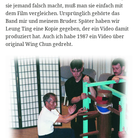
sie jemand falsch macht, muß man sie einfach mit
dem Film vergleichen. Ursprünglich gehörte das
Band mir und meinem Bruder. Später haben wir
Leung Ting eine Kopie gegeben, der ein Video damit
produziert hat. Auch ich habe 1987 ein Video über
original Wing Chun gedreht.