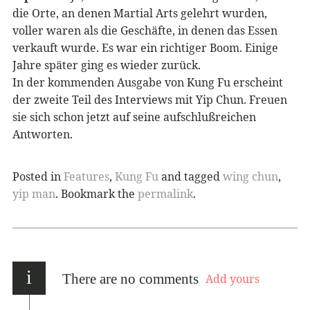
die Orte, an denen Martial Arts gelehrt wurden,
voller waren als die Geschäfte, in denen das Essen
verkauft wurde. Es war ein richtiger Boom. Einige
Jahre später ging es wieder zurück.
In der kommenden Ausgabe von Kung Fu erscheint
der zweite Teil des Interviews mit Yip Chun. Freuen
sie sich schon jetzt auf seine aufschlußreichen
Antworten.
Posted in
Features
,
Kung Fu
and tagged
wing chun
,
yip man
. Bookmark the
permalink
.
i
There are no comments
Add yours