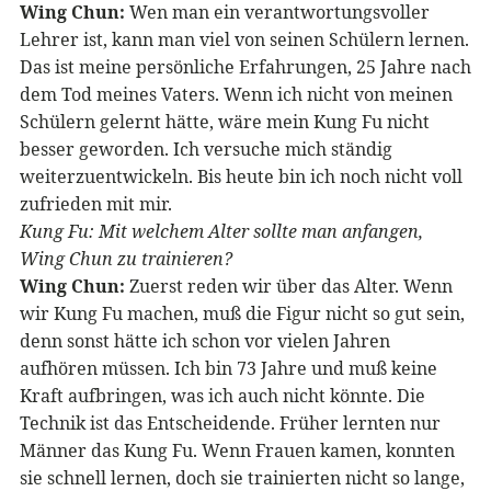
Wing Chun:
Wen man ein verantwortungsvoller
Lehrer ist, kann man viel von seinen Schülern lernen.
Das ist meine persönliche Erfahrungen, 25 Jahre nach
dem Tod meines Vaters. Wenn ich nicht von meinen
Schülern gelernt hätte, wäre mein Kung Fu nicht
besser geworden. Ich versuche mich ständig
weiterzuentwickeln. Bis heute bin ich noch nicht voll
zufrieden mit mir.
Kung Fu: Mit welchem Alter sollte man anfangen,
Wing Chun zu trainieren?
Wing Chun:
Zuerst reden wir über das Alter. Wenn
wir Kung Fu machen, muß die Figur nicht so gut sein,
denn sonst hätte ich schon vor vielen Jahren
aufhören müssen. Ich bin 73 Jahre und muß keine
Kraft aufbringen, was ich auch nicht könnte. Die
Technik ist das Entscheidende. Früher lernten nur
Männer das Kung Fu. Wenn Frauen kamen, konnten
sie schnell lernen, doch sie trainierten nicht so lange,