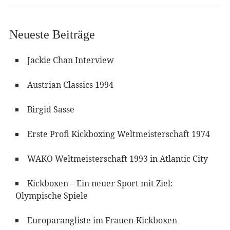
Neueste Beiträge
Jackie Chan Interview
Austrian Classics 1994
Birgid Sasse
Erste Profi Kickboxing Weltmeisterschaft 1974
WAKO Weltmeisterschaft 1993 in Atlantic City
Kickboxen – Ein neuer Sport mit Ziel:
Olympische Spiele
Europarangliste im Frauen-Kickboxen