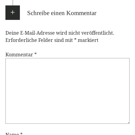
Schreibe einen Kommentar
Deine E-Mail-Adresse wird nicht veröffentlicht.
Erforderliche Felder sind mit
*
markiert
Kommentar
*
Name
*