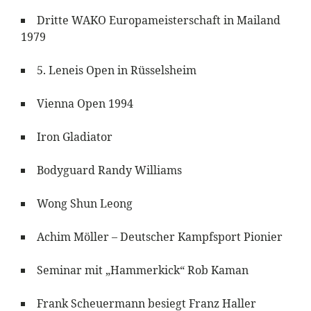
Dritte WAKO Europameisterschaft in Mailand
1979
5. Leneis Open in Rüsselsheim
Vienna Open 1994
Iron Gladiator
Bodyguard Randy Williams
Wong Shun Leong
Achim Möller – Deutscher Kampfsport Pionier
Seminar mit „Hammerkick“ Rob Kaman
Frank Scheuermann besiegt Franz Haller