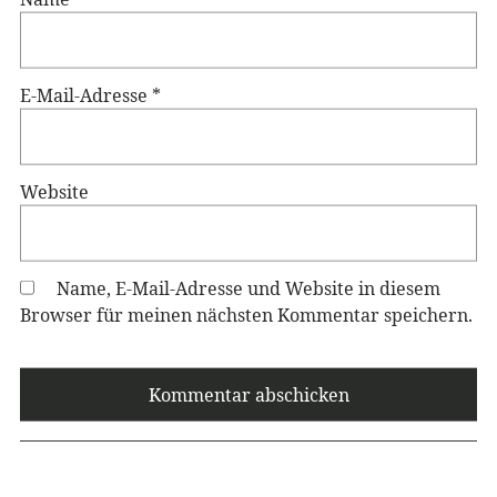
E-Mail-Adresse
*
Website
Name, E-Mail-Adresse und Website in diesem
Browser für meinen nächsten Kommentar speichern.