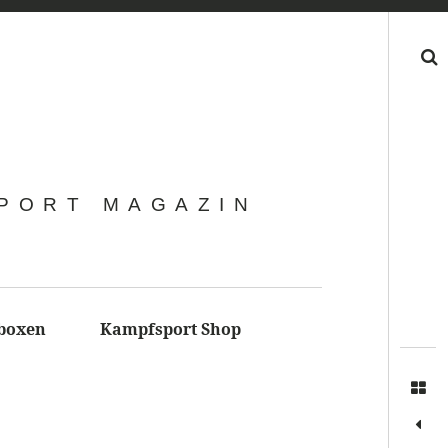
Search
SPORT MAGAZIN
boxen
Kampfsport Shop