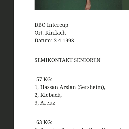
DBO Intercup
Ort: Kirrlach
Datum: 3.4.1993
SEMIKONTAKT SENIOREN
-57 KG:
1, Hassan Arslan (Sersheim),
2, Klebach,
3, Arenz
-63 KG: