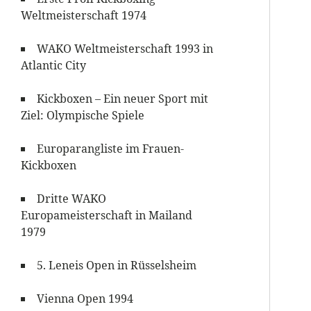
Weltmeisterschaft 1974
WAKO Weltmeisterschaft 1993 in
Atlantic City
Kickboxen – Ein neuer Sport mit
Ziel: Olympische Spiele
Europarangliste im Frauen-
Kickboxen
Dritte WAKO
Europameisterschaft in Mailand
1979
5. Leneis Open in Rüsselsheim
Vienna Open 1994