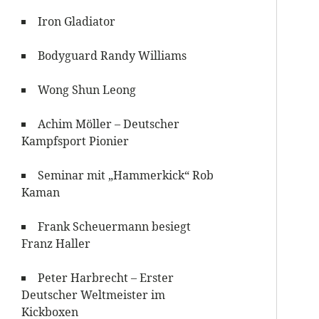
Iron Gladiator
Bodyguard Randy Williams
Wong Shun Leong
Achim Möller – Deutscher
Kampfsport Pionier
Seminar mit „Hammerkick“ Rob
Kaman
Frank Scheuermann besiegt
Franz Haller
Peter Harbrecht – Erster
Deutscher Weltmeister im
Kickboxen