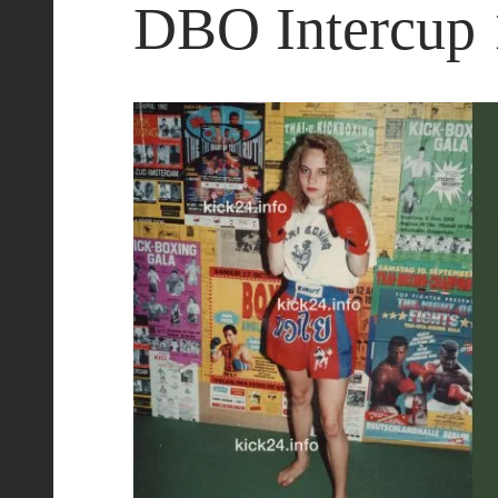
DBO Intercup