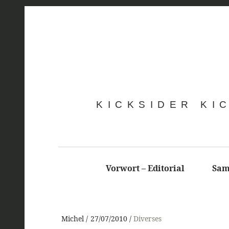
KICKSIDER KI
Vorwort – Editorial
Sam
Michel
27/07/2010
Diverses