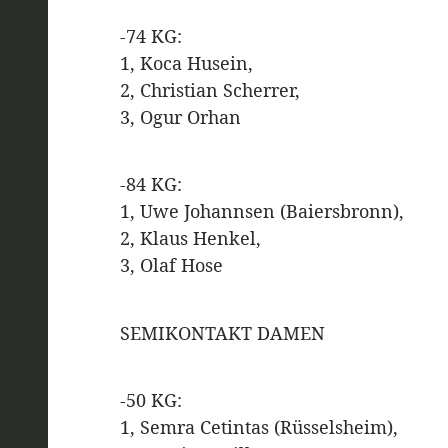
-74 KG:
1, Koca Husein,
2, Christian Scherrer,
3, Ogur Orhan
-84 KG:
1, Uwe Johannsen (Baiersbronn),
2, Klaus Henkel,
3, Olaf Hose
SEMIKONTAKT DAMEN
-50 KG:
1, Semra Cetintas (Rüsselsheim),