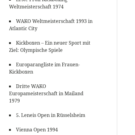
Weltmeisterschaft 1974
WAKO Weltmeisterschaft 1993 in
Atlantic City
Kickboxen – Ein neuer Sport mit
Ziel: Olympische Spiele
Europarangliste im Frauen-
Kickboxen
Dritte WAKO
Europameisterschaft in Mailand
1979
5. Leneis Open in Rüsselsheim
Vienna Open 1994