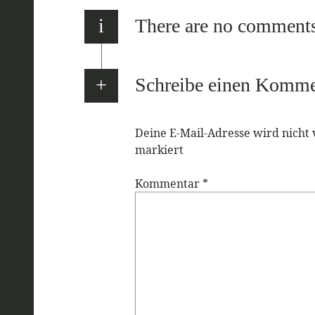
i
There are no comment
Schreibe einen Komme
Deine E-Mail-Adresse wird nicht v
markiert
Kommentar
*