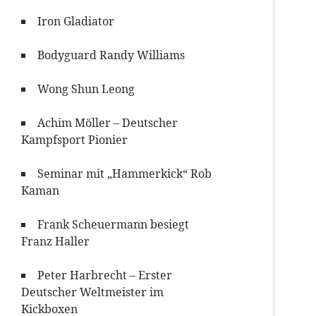
Iron Gladiator
Bodyguard Randy Williams
Wong Shun Leong
Achim Möller – Deutscher
Kampfsport Pionier
Seminar mit „Hammerkick“ Rob
Kaman
Frank Scheuermann besiegt
Franz Haller
Peter Harbrecht – Erster
Deutscher Weltmeister im
Kickboxen