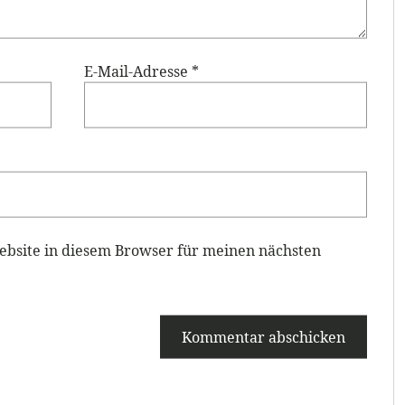
E-Mail-Adresse
*
bsite in diesem Browser für meinen nächsten