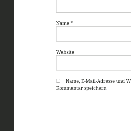
Name
*
Website
Name, E-Mail-Adresse und We
Kommentar speichern.