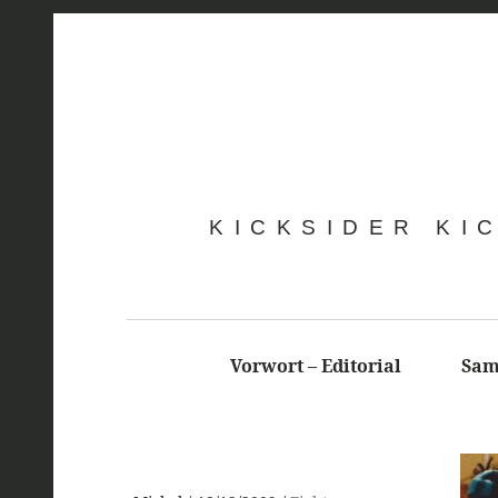
KICKSIDER KI
Vorwort – Editorial
Sam