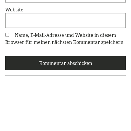
Website
Name, E-Mail-Adresse und Website in diesem
Browser für meinen nächsten Kommentar speichern.