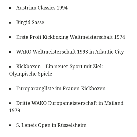
Austrian Classics 1994
Birgid Sasse
Erste Profi Kickboxing Weltmeisterschaft 1974
WAKO Weltmeisterschaft 1993 in Atlantic City
Kickboxen – Ein neuer Sport mit Ziel:
Olympische Spiele
Europarangliste im Frauen-Kickboxen
Dritte WAKO Europameisterschaft in Mailand
1979
5. Leneis Open in Rüsselsheim