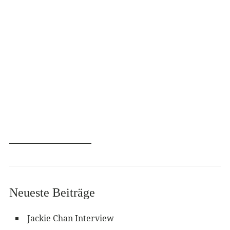
Neueste Beiträge
Jackie Chan Interview