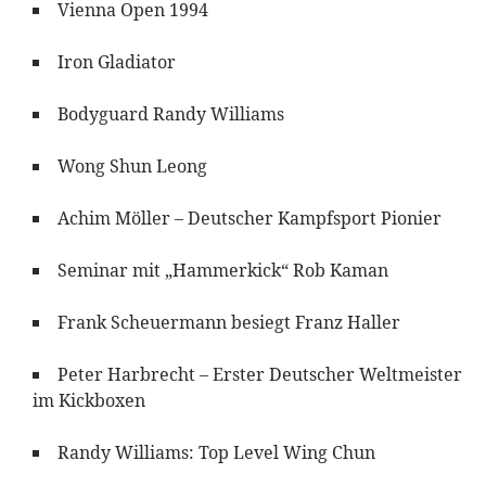
Vienna Open 1994
Iron Gladiator
Bodyguard Randy Williams
Wong Shun Leong
Achim Möller – Deutscher Kampfsport Pionier
Seminar mit „Hammerkick“ Rob Kaman
Frank Scheuermann besiegt Franz Haller
Peter Harbrecht – Erster Deutscher Weltmeister
im Kickboxen
Randy Williams: Top Level Wing Chun