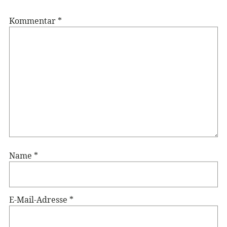
Kommentar
*
Name
*
E-Mail-Adresse
*