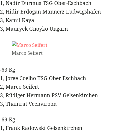
1, Nadir Durmus TSG Ober-Eschbach
2, Hidir Erdogan Mannerz Ludwigshafen
3, Kamil Kaya
3, Mauryck Gnoyko Ungarn
Marco Seifert
-63 Kg
1, Jorge Coelho TSG-Ober-Eschbach
2, Marco Seifert
3, Rüdiger Hermann PSV Gelsenkirchen
3, Thamrat Vechviroon
-69 Kg
1, Frank Radowski Gelsenkirchen