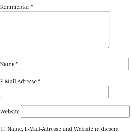
Kommentar
*
Name
*
E-Mail-Adresse
*
Website
Name, E-Mail-Adresse und Website in diesem