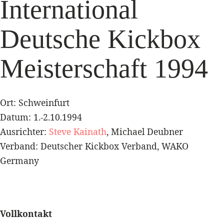
International
Deutsche Kickbox
Meisterschaft 1994
Ort: Schweinfurt
Datum: 1.-2.10.1994
Ausrichter:
Steve Kainath
, Michael Deubner
Verband: Deutscher Kickbox Verband, WAKO
Germany
Vollkontakt