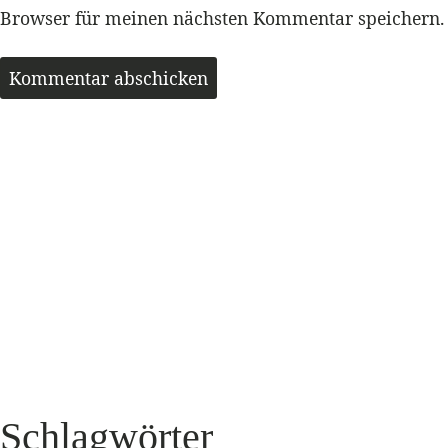
Browser für meinen nächsten Kommentar speichern.
Schlagwörter