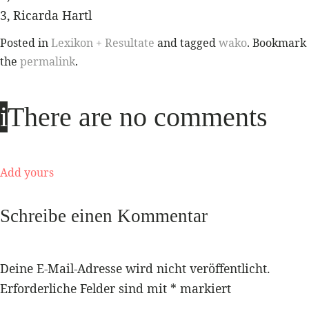
3, Ricarda Hartl
Posted in
Lexikon + Resultate
and tagged
wako
. Bookmark
the
permalink
.
i
There are no comments
Add yours
Schreibe einen Kommentar
Deine E-Mail-Adresse wird nicht veröffentlicht.
Erforderliche Felder sind mit
*
markiert