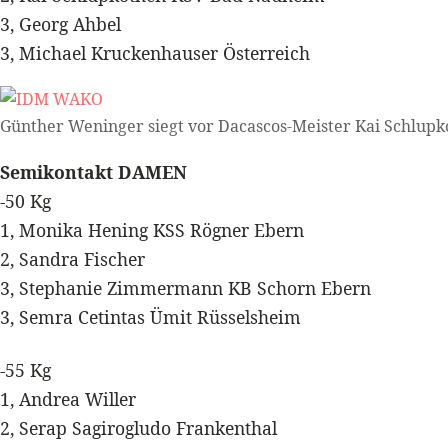
3, Georg Ahbel
3, Michael Kruckenhauser Österreich
Günther Weninger siegt vor Dacascos-Meister Kai Schlupk
Semikontakt DAMEN
-50 Kg
1, Monika Hening KSS Rögner Ebern
2, Sandra Fischer
3, Stephanie Zimmermann KB Schorn Ebern
3, Semra Cetintas Ümit Rüsselsheim
-55 Kg
1, Andrea Willer
2, Serap Sagirogludo Frankenthal