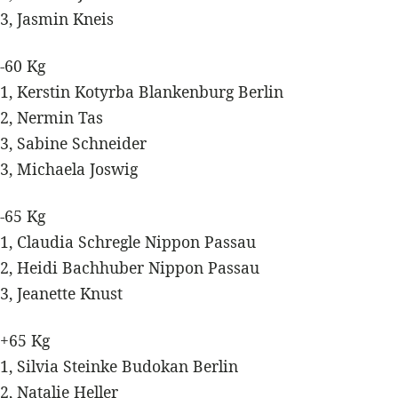
3, Jasmin Kneis
-60 Kg
1, Kerstin Kotyrba Blankenburg Berlin
2, Nermin Tas
3, Sabine Schneider
3, Michaela Joswig
-65 Kg
1, Claudia Schregle Nippon Passau
2, Heidi Bachhuber Nippon Passau
3, Jeanette Knust
+65 Kg
1, Silvia Steinke Budokan Berlin
2, Natalie Heller