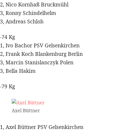
2, Nico Kornhaß Bruckmühl
3, Ronny Schindelhelm
3, Andreas Schloh
-74 Kg
1, Ivo Bachor PSV Gelsenkirchen
2, Frank Koch Blankenburg Berlin
3, Marcin Stanislanczyk Polen
3, Bella Hakim
-79 Kg
Axel Büttner
1, Axel Büttner PSV Gelsenkirchen