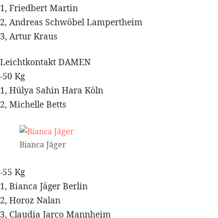
1, Friedbert Martin
2, Andreas Schwöbel Lampertheim
3, Artur Kraus
Leichtkontakt DAMEN
-50 Kg
1, Hülya Sahin Hara Köln
2, Michelle Betts
Bianca Jäger
-55 Kg
1, Bianca Jäger Berlin
2, Horoz Nalan
3, Claudia Jarco Mannheim