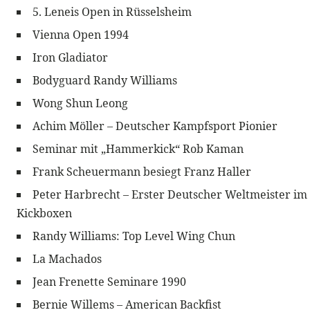
5. Leneis Open in Rüsselsheim
Vienna Open 1994
Iron Gladiator
Bodyguard Randy Williams
Wong Shun Leong
Achim Möller – Deutscher Kampfsport Pionier
Seminar mit „Hammerkick“ Rob Kaman
Frank Scheuermann besiegt Franz Haller
Peter Harbrecht – Erster Deutscher Weltmeister im
Kickboxen
Randy Williams: Top Level Wing Chun
La Machados
Jean Frenette Seminare 1990
Bernie Willems – American Backfist