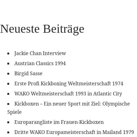
Neueste Beiträge
Jackie Chan Interview
Austrian Classics 1994
Birgid Sasse
Erste Profi Kickboxing Weltmeisterschaft 1974
WAKO Weltmeisterschaft 1993 in Atlantic City
Kickboxen – Ein neuer Sport mit Ziel: Olympische
Spiele
Europarangliste im Frauen-Kickboxen
Dritte WAKO Europameisterschaft in Mailand 1979