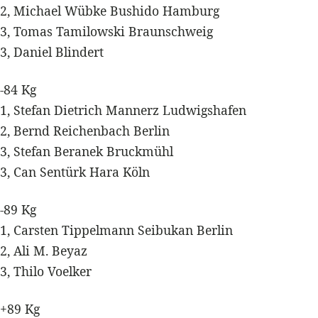
2, Michael Wübke Bushido Hamburg
3, Tomas Tamilowski Braunschweig
3, Daniel Blindert
-84 Kg
1, Stefan Dietrich Mannerz Ludwigshafen
2, Bernd Reichenbach Berlin
3, Stefan Beranek Bruckmühl
3, Can Sentürk Hara Köln
-89 Kg
1, Carsten Tippelmann Seibukan Berlin
2, Ali M. Beyaz
3, Thilo Voelker
+89 Kg