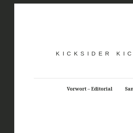
KICKSIDER KI
Vorwort – Editorial
Sa