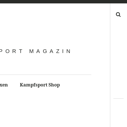
Search
SPORT MAGAZIN
xen
Kampfsport Shop